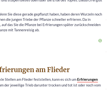
Wenn Sie diese gerade gepflanzt haben, haben deren Wurzeln noch
en die jungen Triebe der Pflanze schneller erfrieren. Da in
, auf das Sie die Pflanze bei Erfrierungen später zurückschneiden
lanze mit Tannenreisig ab.
rfrierungen am Flieder
 Stellen am Flieder feststellen, kann es sich um
Erfrierungen
um der jeweilige Trieb darunter trocken und tot ist oder noch vom