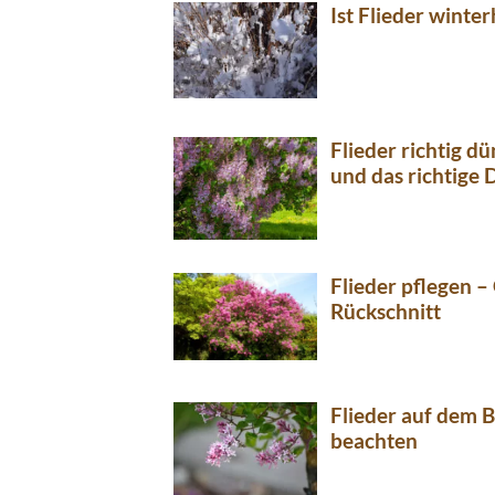
Ist Flieder winter
Flieder richtig d
und das richtige 
Flieder pflegen 
Rückschnitt
Flieder auf dem B
beachten