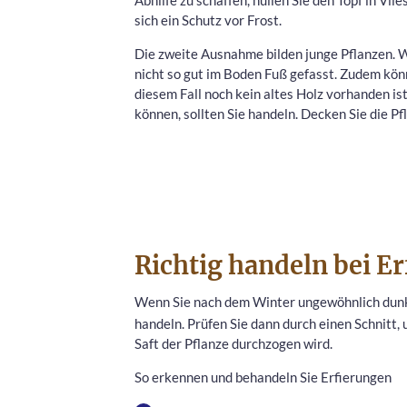
sich ein Schutz vor Frost.
Die zweite Ausnahme bilden junge Pflanzen. 
nicht so gut im Boden Fuß gefasst. Zudem könn
diesem Fall noch kein altes Holz vorhanden ist
können, sollten Sie handeln. Decken Sie die Pf
Richtig handeln bei E
Wenn Sie nach dem Winter ungewöhnlich dunkle
handeln. Prüfen Sie dann durch einen Schnitt, 
Saft der Pflanze durchzogen wird.
So erkennen und behandeln Sie Erfierungen