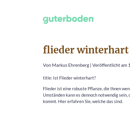
flieder winterhart
Von
Markus Ehrenberg
|
Veröffentlicht am 
title: Ist Flieder winterhart?
Flieder ist eine robuste Pflanze, die Ihnen we
Umständen kann es dennoch notwendig sein, da
kommt. Hier erfahren Sie, welche das sind.