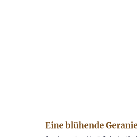
Eine blühende Geranie