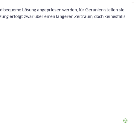
nd bequeme Lösung angepriesen werden, für Geranien stellen sie
zung erfolgt zwar über einen längeren Zeitraum, doch keinesfalls