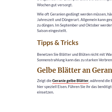
Wochen gut versorgt.
Wie oft Geranien gedüngt werden müssen, hän
Jahreszeit und Düngerart. Allgemein kann gesa
zu düngen. Im September und Oktober werden 
Saison eingestellt.
Tipps & Tricks
Benetzen Sie Blätter und Blüten nicht mit Wa
Sonnenstrahlung kann das zu starken Verbren
Gelbe Blätter an Gera
Zeigt die
Geranie gelbe Blätter
, während die 
hier speziell Eisen. Führen Sie ihr das benöti
einsetzen.