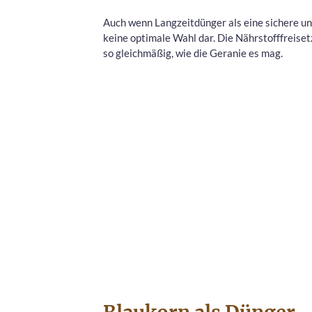
Auch wenn Langzeitdünger als eine sichere u
keine optimale Wahl dar. Die Nährstofffreiset
so gleichmäßig, wie die Geranie es mag.