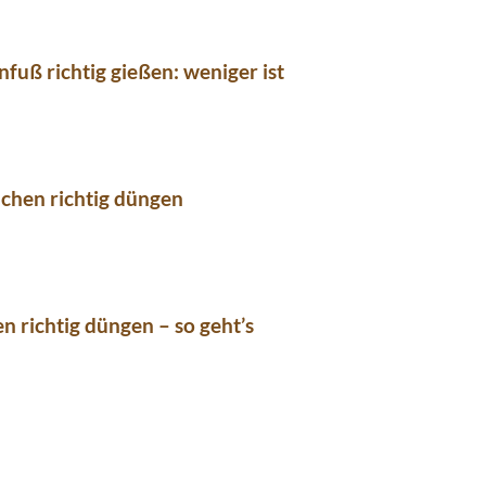
nfuß richtig gießen: weniger ist
chen richtig düngen
n richtig düngen – so geht’s