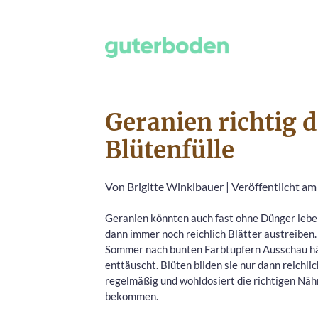
Geranien richtig 
Blütenfülle
Von
Brigitte Winklbauer
|
Veröffentlicht am 
Geranien könnten auch fast ohne Dünger lebe
dann immer noch reichlich Blätter austreiben
Sommer nach bunten Farbtupfern Ausschau hä
enttäuscht. Blüten bilden sie nur dann reichlic
regelmäßig und wohldosiert die richtigen Näh
bekommen.