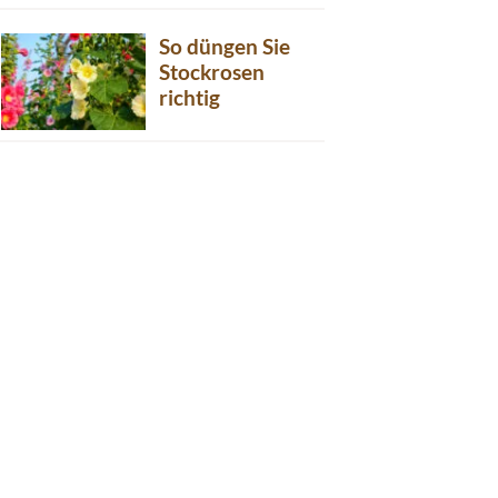
So düngen Sie
Stockrosen
richtig