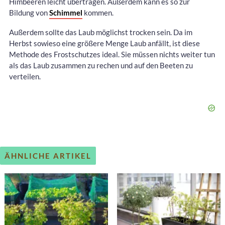
Himbeeren leicht übertragen. Außerdem kann es so zur
Bildung von
Schimmel
kommen.
Außerdem sollte das Laub möglichst trocken sein. Da im
Herbst sowieso eine größere Menge Laub anfällt, ist diese
Methode des Frostschutzes ideal. Sie müssen nichts weiter tun
als das Laub zusammen zu rechen und auf den Beeten zu
verteilen.
ÄHNLICHE ARTIKEL