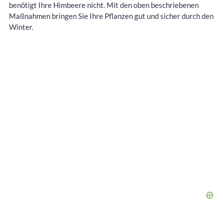
benötigt Ihre Himbeere nicht. Mit den oben beschriebenen
Maßnahmen bringen Sie Ihre Pflanzen gut und sicher durch den
Winter.