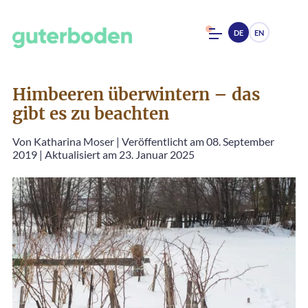
DE
EN
Himbeeren überwintern – das
gibt es zu beachten
Von
Katharina Moser
|
Veröffentlicht am 08. September
2019
|
Aktualisiert am 23. Januar 2025