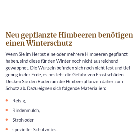
Neu gepflanzte Himbeeren benötigen
einen Winterschutz
Wenn Sie im Herbst eine oder mehrere Himbeeren gepflanzt
haben, sind diese für den Winter noch nicht ausreichend
gewappnet. Die Wurzeln befinden sich noch nicht fest und tief
genug in der Erde, es besteht die Gefahr von Frostschäden.
Decken Sie den Boden um die Himbeerpflanzen daher zum
Schutz ab. Dazu eignen sich folgende Materialien:
Reisig,
Rindenmulch,
Stroh oder
spezieller Schutzvlies.