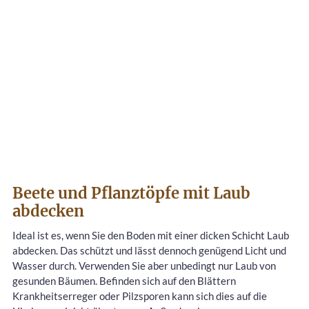
Beete und Pflanztöpfe mit Laub
abdecken
Ideal ist es, wenn Sie den Boden mit einer dicken Schicht Laub
abdecken. Das schützt und lässt dennoch genügend Licht und
Wasser durch. Verwenden Sie aber unbedingt nur Laub von
gesunden Bäumen. Befinden sich auf den Blättern
Krankheitserreger oder Pilzsporen kann sich dies auf die