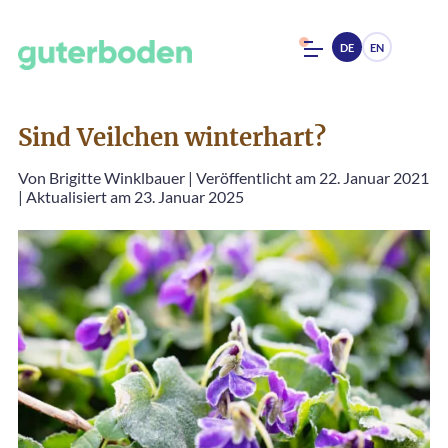
DE
EN
Sind Veilchen winterhart?
Von
Brigitte Winklbauer
|
Veröffentlicht am 22. Januar 2021
|
Aktualisiert am 23. Januar 2025