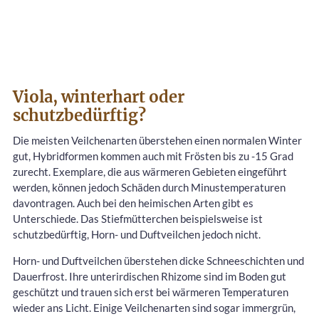
Viola, winterhart oder
schutzbedürftig?
Die meisten Veilchenarten überstehen einen normalen Winter
gut, Hybridformen kommen auch mit Frösten bis zu -15 Grad
zurecht. Exemplare, die aus wärmeren Gebieten eingeführt
werden, können jedoch Schäden durch Minustemperaturen
davontragen. Auch bei den heimischen Arten gibt es
Unterschiede. Das Stiefmütterchen beispielsweise ist
schutzbedürftig, Horn- und Duftveilchen jedoch nicht.
Horn- und Duftveilchen überstehen dicke Schneeschichten und
Dauerfrost. Ihre unterirdischen Rhizome sind im Boden gut
geschützt und trauen sich erst bei wärmeren Temperaturen
wieder ans Licht. Einige Veilchenarten sind sogar immergrün,