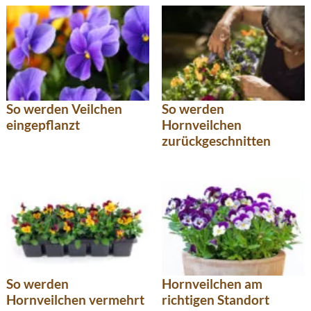
So werden Veilchen
So werden
eingepflanzt
Hornveilchen
zurückgeschnitten
So werden
Hornveilchen am
Hornveilchen vermehrt
richtigen Standort