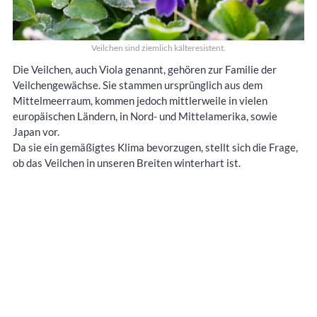
Veilchen sind ziemlich kälteresistent.
Die Veilchen, auch Viola genannt, gehören zur Familie der
Veilchengewächse. Sie stammen ursprünglich aus dem
Mittelmeerraum, kommen jedoch mittlerweile in vielen
europäischen Ländern, in Nord- und Mittelamerika, sowie
Japan vor.
Da sie ein gemäßigtes Klima bevorzugen, stellt sich die Frage,
ob das Veilchen in unseren Breiten winterhart ist.