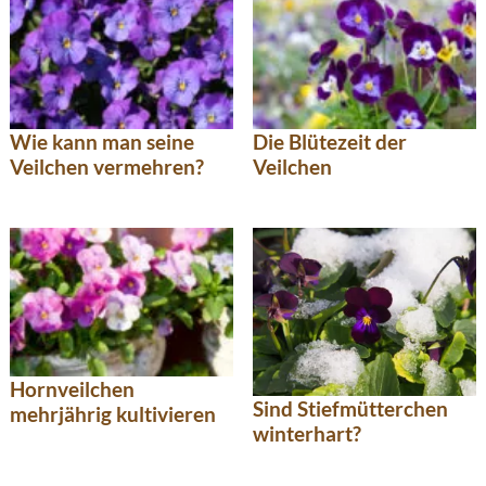
Wie kann man seine
Die Blütezeit der
Veilchen vermehren?
Veilchen
Hornveilchen
Sind Stiefmütterchen
mehrjährig kultivieren
winterhart?