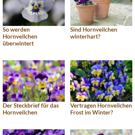
So werden
Sind Hornveilchen
Hornveilchen
winterhart?
überwintert
Der Steckbrief für das
Vertragen Hornveilchen
Hornveilchen
Frost im Winter?