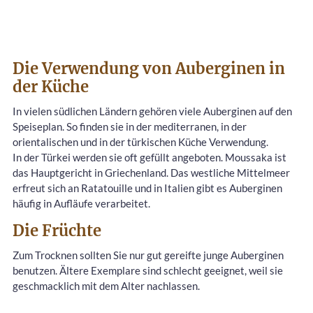
Die Verwendung von Auberginen in
der Küche
In vielen südlichen Ländern gehören viele Auberginen auf den
Speiseplan. So finden sie in der mediterranen, in der
orientalischen und in der türkischen Küche Verwendung.
In der Türkei werden sie oft gefüllt angeboten. Moussaka ist
das Hauptgericht in Griechenland. Das westliche Mittelmeer
erfreut sich an Ratatouille und in Italien gibt es Auberginen
häufig in Aufläufe verarbeitet.
Die Früchte
Zum Trocknen sollten Sie nur gut gereifte junge Auberginen
benutzen. Ältere Exemplare sind schlecht geeignet, weil sie
geschmacklich mit dem Alter nachlassen.