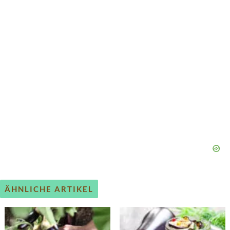
ÄHNLICHE ARTIKEL