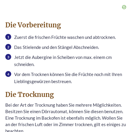
Die Vorbereitung
Zuerst die frischen Früchte waschen und abtrocknen.
Das Stielende und den Stängel Abschneiden.
Jetzt die Aubergine in Scheiben von max. einem cm
schneiden.
Vor dem Trocknen können Sie die Früchte noch mit Ihren
Lieblingsgewürzen bestreuen.
Die Trocknung
Bei der Art der Trocknung haben Sie mehrere Möglichkeiten.
Besitzen Sie einen Dörrautomat, können Sie diesen benutzen.
Eine Trocknung im Backofen ist ebenfalls möglich. Wollen Sie
an der frischen Luft oder im Zimmer trocknen, gilt es einiges zu
beachten.