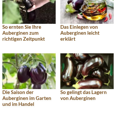
So ernten Sie Ihre
Das Einlegen von
Auberginen zum
Auberginen leicht
richtigen Zeitpunkt
erklärt
Die Saison der
So gelingt das Lagern
Auberginen im Garten
von Auberginen
und im Handel