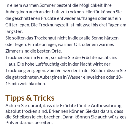
In einem warmen Sommer besteht die Möglichkeit Ihre
Auberginen auch an der Luft zu trocknen. Hierfür können Sie
die geschnittenen Früchte entweder aufhängen oder auf ein
Gitter legen. Die Trocknungszeit ist mit zwei bis drei Tagen am
längsten.
Sie sollten das Trockengut nicht in die pralle Sonne hängen
oder legen. Ein absonniger, warmer Ort oder ein warmes
Zimmer sind die besten Orte.
Trocknen Sie im Freien, so holen Sie die Früchte nachts ins
Haus. Die hohe Luftfeuchtigkeit in der Nacht wirkt der
Trocknung entgegen. Zum Verwenden in der Küche müssen Sie
die getrockneten Auberginen in Wasser einweichen oder 10-
15 min weichkochen.
Tipps & Tricks
Achten Sie darauf, dass die Früchte für die Aufbewahrung
absolut trocken sind. Erkennen können Sie das daran, dass
die Scheiben leicht brechen. Dann können Sie auch würziges
Pulver daraus bereiten.