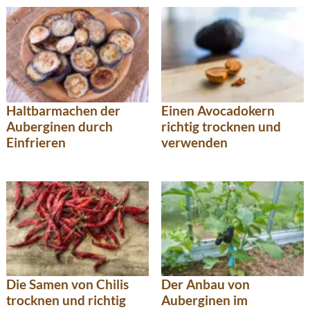
Haltbarmachen der
Einen Avocadokern
Auberginen durch
richtig trocknen und
Einfrieren
verwenden
Die Samen von Chilis
Der Anbau von
trocknen und richtig
Auberginen im