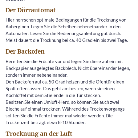
Der Dörrautomat
Hier herrschen optimale Bedingungen für die Trocknung von
Auberginen. Legen Sie die Scheiben nebeneinander in den
Automaten. Lesen Sie die Bedienungsanleitung gut durch.
Meist dauert die Trocknung bei ca. 40 Grad ein bis zwei Tage.
Der Backofen
Bereiten Sie die Früchte vor und legen Sie diese auf ein mit
Backpapier ausgelegtes Backblech. Nicht übereinander legen,
sondern immer nebeneinander.
Den Backofen auf ca. 50 Grad heizen und die Ofentür einen
Spalt offen lassen. Das geht am besten, wenn sie einen
Kochlöffel mit dem Stielende in die Tür stecken.
Besitzen Sie einen Umluft-Herd, so können Sie auch zwei
Bleche auf einmal trocknen. Während des Trockenvorgangs
sollten Sie die Früchte immer mal wieder wenden. Die
Trockenzeit beträgt etwa 8-10 Stunden.
Trocknung an der Luft