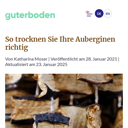
DE
EN
So trocknen Sie Ihre Auberginen
richtig
Von
Katharina Moser
|
Veröffentlicht am 28. Januar 2021
|
Aktualisiert am 23. Januar 2025