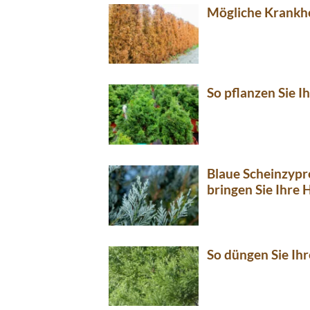
Mögliche Krankhe
So pflanzen Sie I
Blaue Scheinzypr
bringen Sie Ihre 
So düngen Sie Ihr