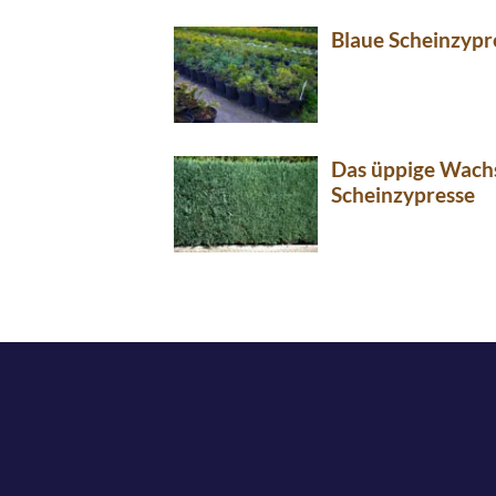
Blaue Scheinzypr
Das üppige Wach
Scheinzypresse