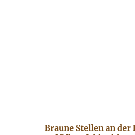
Braune Stellen an der