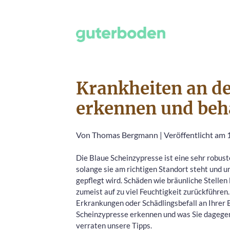
Krankheiten an de
erkennen und beh
Von
Thomas Bergmann
|
Veröffentlicht am
Die Blaue Scheinzypresse ist eine sehr robust
solange sie am richtigen Standort steht und u
gepflegt wird. Schäden wie bräunliche Stellen 
zumeist auf zu viel Feuchtigkeit zurückführen.
Erkrankungen oder Schädlingsbefall an Ihrer 
Scheinzypresse erkennen und was Sie dagege
verraten unsere Tipps.