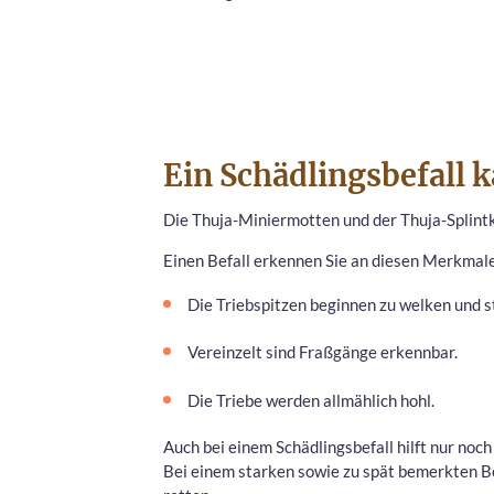
Ein Schädlingsbefall 
Die Thuja-Miniermotten und der Thuja-Splint
Einen Befall erkennen Sie an diesen Merkmal
Die Triebspitzen beginnen zu welken und s
Vereinzelt sind Fraßgänge erkennbar.
Die Triebe werden allmählich hohl.
Auch bei einem Schädlingsbefall hilft nur noch 
Bei einem starken sowie zu spät bemerkten Bef