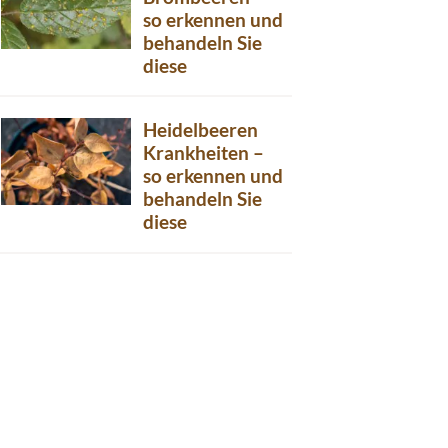
so erkennen und
behandeln Sie
diese
Heidelbeeren
Krankheiten –
so erkennen und
behandeln Sie
diese