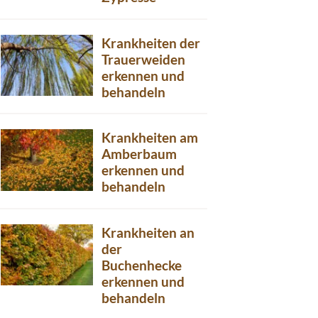
Krankheiten der
Trauerweiden
erkennen und
behandeln
Krankheiten am
Amberbaum
erkennen und
behandeln
Krankheiten an
der
Buchenhecke
erkennen und
behandeln