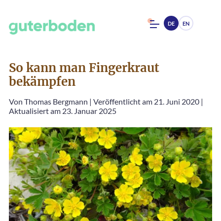
DE
EN
So kann man Fingerkraut
bekämpfen
Von
Thomas Bergmann
|
Veröffentlicht am 21. Juni 2020
|
Aktualisiert am 23. Januar 2025