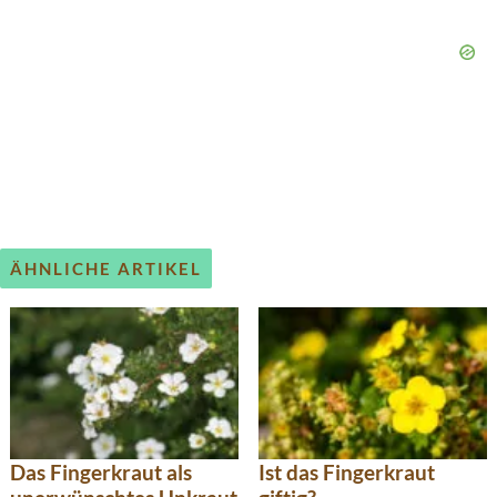
ÄHNLICHE ARTIKEL
Das Fingerkraut als
Ist das Fingerkraut