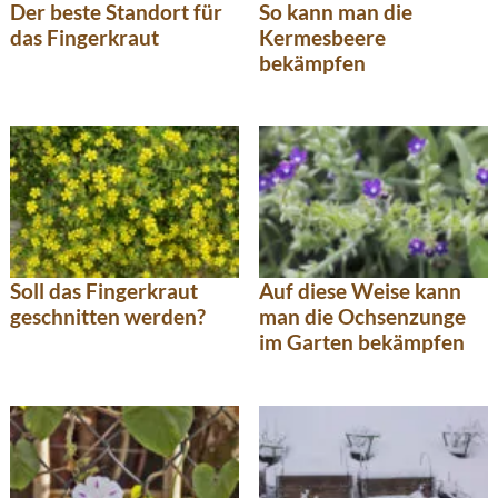
Der beste Standort für
So kann man die
das Fingerkraut
Kermesbeere
bekämpfen
Soll das Fingerkraut
Auf diese Weise kann
geschnitten werden?
man die Ochsenzunge
im Garten bekämpfen