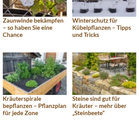
Zaunwinde bekämpfen
Winterschutz für
– so haben Sie eine
Kübelpflanzen – Tipps
Chance
und Tricks
Kräuterspirale
Steine sind gut für
bepflanzen – Pflanzplan
Kräuter – mehr über
für jede Zone
„Steinbeete“