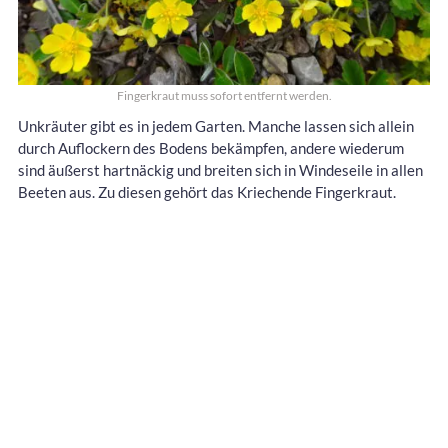
Fingerkraut muss sofort entfernt werden.
Unkräuter gibt es in jedem Garten. Manche lassen sich allein
durch Auflockern des Bodens bekämpfen, andere wiederum
sind äußerst hartnäckig und breiten sich in Windeseile in allen
Beeten aus. Zu diesen gehört das Kriechende Fingerkraut.