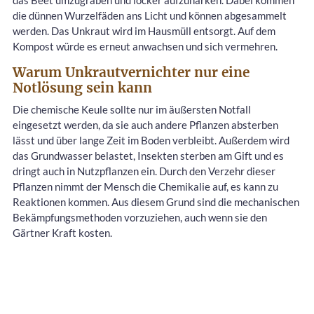
die dünnen Wurzelfäden ans Licht und können abgesammelt
werden. Das Unkraut wird im Hausmüll entsorgt. Auf dem
Kompost würde es erneut anwachsen und sich vermehren.
Warum Unkrautvernichter nur eine
Notlösung sein kann
Die chemische Keule sollte nur im äußersten Notfall
eingesetzt werden, da sie auch andere Pflanzen absterben
lässt und über lange Zeit im Boden verbleibt. Außerdem wird
das Grundwasser belastet, Insekten sterben am Gift und es
dringt auch in Nutzpflanzen ein. Durch den Verzehr dieser
Pflanzen nimmt der Mensch die Chemikalie auf, es kann zu
Reaktionen kommen. Aus diesem Grund sind die mechanischen
Bekämpfungsmethoden vorzuziehen, auch wenn sie den
Gärtner Kraft kosten.