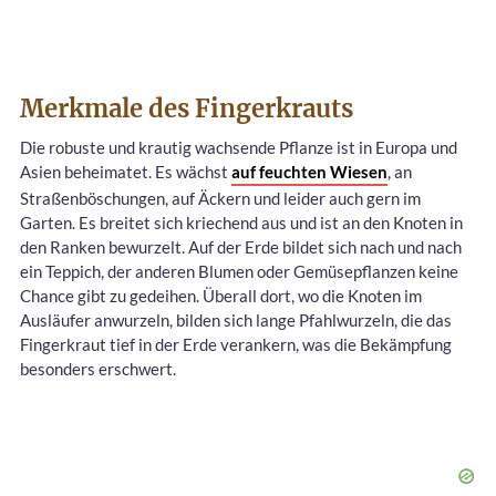
Merkmale des Fingerkrauts
Die robuste und krautig wachsende Pflanze ist in Europa und
Asien beheimatet. Es wächst
auf feuchten Wiesen
, an
Straßenböschungen, auf Äckern und leider auch gern im
Garten. Es breitet sich kriechend aus und ist an den Knoten in
den Ranken bewurzelt. Auf der Erde bildet sich nach und nach
ein Teppich, der anderen Blumen oder Gemüsepflanzen keine
Chance gibt zu gedeihen. Überall dort, wo die Knoten im
Ausläufer anwurzeln, bilden sich lange Pfahlwurzeln, die das
Fingerkraut tief in der Erde verankern, was die Bekämpfung
besonders erschwert.