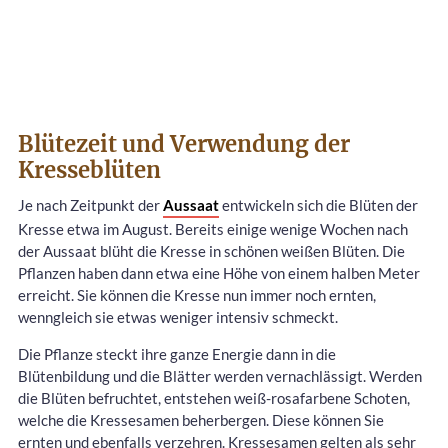
Blütezeit und Verwendung der
Kresseblüten
Je nach Zeitpunkt der
Aussaat
entwickeln sich die Blüten der
Kresse etwa im August. Bereits einige wenige Wochen nach
der Aussaat blüht die Kresse in schönen weißen Blüten. Die
Pflanzen haben dann etwa eine Höhe von einem halben Meter
erreicht. Sie können die Kresse nun immer noch ernten,
wenngleich sie etwas weniger intensiv schmeckt.
Die Pflanze steckt ihre ganze Energie dann in die
Blütenbildung und die Blätter werden vernachlässigt. Werden
die Blüten befruchtet, entstehen weiß-rosafarbene Schoten,
welche die Kressesamen beherbergen. Diese können Sie
ernten und ebenfalls verzehren. Kressesamen gelten als sehr