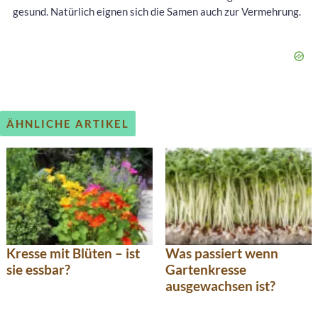
gesund. Natürlich eignen sich die Samen auch zur Vermehrung.
ÄHNLICHE ARTIKEL
Kresse mit Blüten – ist
Was passiert wenn
sie essbar?
Gartenkresse
ausgewachsen ist?