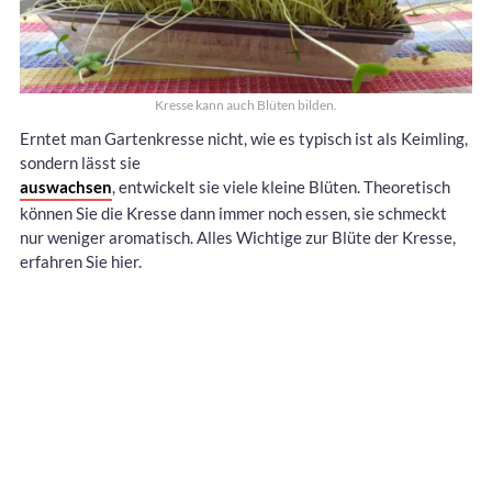
Kresse kann auch Blüten bilden.
Erntet man Gartenkresse nicht, wie es typisch ist als Keimling,
sondern lässt sie
auswachsen
, entwickelt sie viele kleine Blüten. Theoretisch
können Sie die Kresse dann immer noch essen, sie schmeckt
nur weniger aromatisch. Alles Wichtige zur Blüte der Kresse,
erfahren Sie hier.