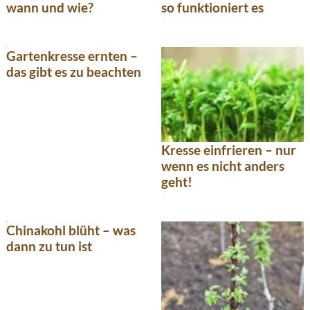
wann und wie?
so funktioniert es
Gartenkresse ernten –
das gibt es zu beachten
Kresse einfrieren – nur
wenn es nicht anders
geht!
Chinakohl blüht – was
dann zu tun ist