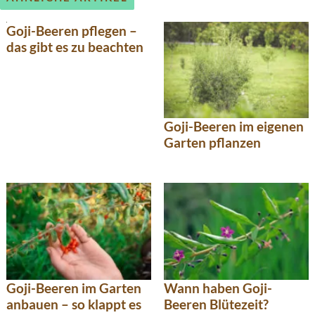
Goji-Beeren pflegen –
das gibt es zu beachten
Goji-Beeren im eigenen
Garten pflanzen
Goji-Beeren im Garten
Wann haben Goji-
anbauen – so klappt es
Beeren Blütezeit?