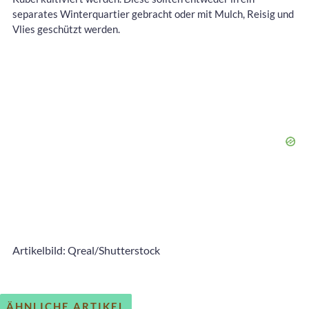
separates Winterquartier gebracht oder mit Mulch, Reisig und
Vlies geschützt werden.
Artikelbild: Qreal/Shutterstock
ÄHNLICHE ARTIKEL