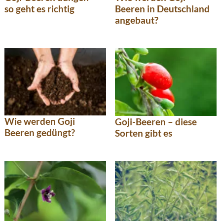
Beeren in Deutschland
so geht es richtig
angebaut?
Wie werden Goji
Goji-Beeren – diese
Beeren gedüngt?
Sorten gibt es