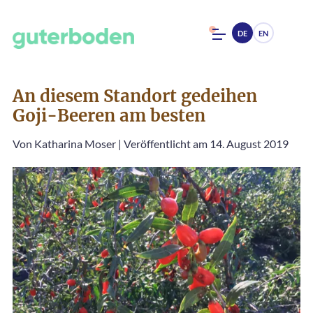
DE
EN
An diesem Standort gedeihen
Goji-Beeren am besten
Von
Katharina Moser
|
Veröffentlicht am 14. August 2019