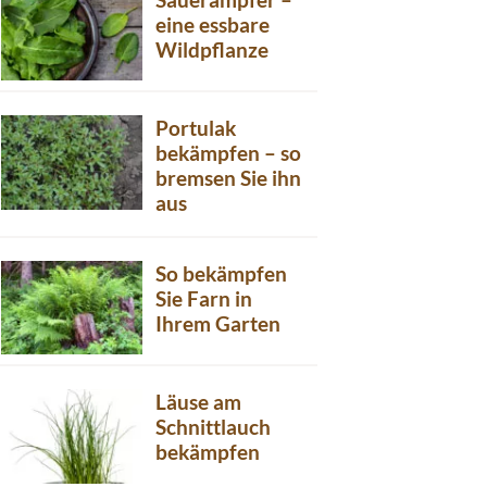
eine essbare
Wildpflanze
Portulak
bekämpfen – so
bremsen Sie ihn
aus
So bekämpfen
Sie Farn in
Ihrem Garten
Läuse am
Schnittlauch
bekämpfen