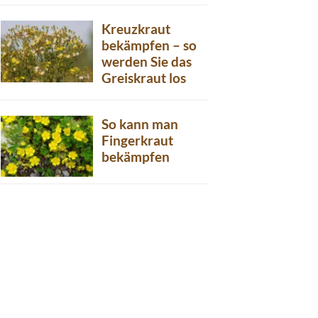
Kreuzkraut
bekämpfen – so
werden Sie das
Greiskraut los
So kann man
Fingerkraut
bekämpfen