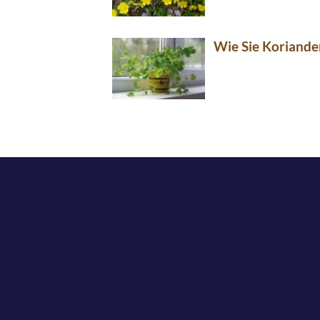
Wie Sie Koriande