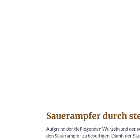
Sauerampfer durch st
Aufgrund der tiefliegenden Wurzeln und der sc
den Sauerampfer zu beseitigen. Damit der Saue