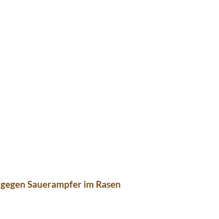
 gegen Sauerampfer im Rasen