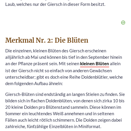
Laub, welches nur der Giersch in dieser Form besitzt.
Merkmal Nr. 2: Die Blüten
Die einzelnen, kleinen Blüten des Giersch erscheinen
alljährlich ab Mai und können bis tief in den September hinein
an der Pflanze präsent sein. Mit seinen
kleinen Blüten
allein
ist der Giersch nicht so einfach von anderen Gewächsen
unterscheidbar; gibt es doch eine Reihe Doldenblütler, welche
dem folgenden Aufbau ähneln:
Giersch-Blüten sind endständig an langen Stielen zu finden. Sie
bilden sich in flachen Doldenblüten, von denen sich zirka 10 bis
20 kleine Dolden pro Blütenstand sammeln. Diese können im
Sommer ein leuchtendes Weiß annehmen und in seltenen
Fällen auch leicht rötlich schimmern. Die Dolden zeigen dabei
zahlreiche, fünfzählige Einzelblüten in Miniformat.