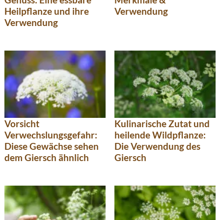
Heilpflanze und ihre
Verwendung
Verwendung
Vorsicht
Kulinarische Zutat und
Verwechslungsgefahr:
heilende Wildpflanze:
Diese Gewächse sehen
Die Verwendung des
dem Giersch ähnlich
Giersch