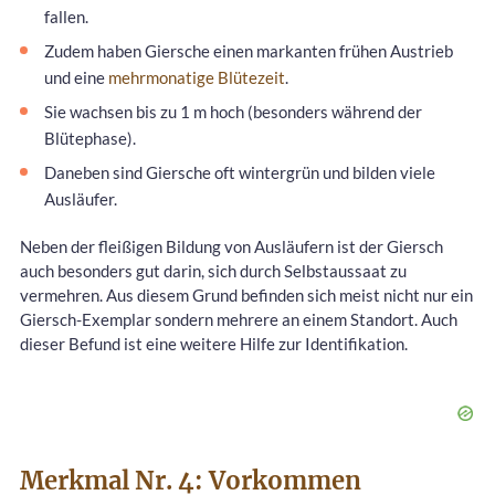
fallen.
Zudem haben Giersche einen markanten frühen Austrieb
und eine
mehrmonatige Blütezeit
.
Sie wachsen bis zu 1 m hoch (besonders während der
Blütephase).
Daneben sind Giersche oft wintergrün und bilden viele
Ausläufer.
Neben der fleißigen Bildung von Ausläufern ist der Giersch
auch besonders gut darin, sich durch Selbstaussaat zu
vermehren. Aus diesem Grund befinden sich meist nicht nur ein
Giersch-Exemplar sondern mehrere an einem Standort. Auch
dieser Befund ist eine weitere Hilfe zur Identifikation.
Merkmal Nr. 4: Vorkommen