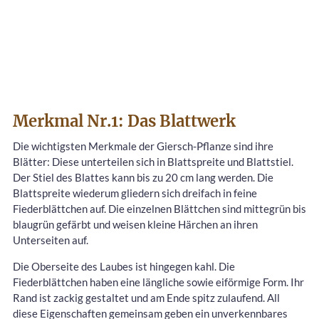
Merkmal Nr.1: Das Blattwerk
Die wichtigsten Merkmale der Giersch-Pflanze sind ihre
Blätter: Diese unterteilen sich in Blattspreite und Blattstiel.
Der Stiel des Blattes kann bis zu 20 cm lang werden. Die
Blattspreite wiederum gliedern sich dreifach in feine
Fiederblättchen auf. Die einzelnen Blättchen sind mittegrün bis
blaugrün gefärbt und weisen kleine Härchen an ihren
Unterseiten auf.
Die Oberseite des Laubes ist hingegen kahl. Die
Fiederblättchen haben eine längliche sowie eiförmige Form. Ihr
Rand ist zackig gestaltet und am Ende spitz zulaufend. All
diese Eigenschaften gemeinsam geben ein unverkennbares