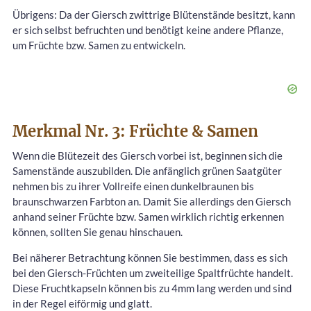
Übrigens: Da der Giersch zwittrige Blütenstände besitzt, kann
er sich selbst befruchten und benötigt keine andere Pflanze,
um Früchte bzw. Samen zu entwickeln.
Merkmal Nr. 3: Früchte & Samen
Wenn die Blütezeit des Giersch vorbei ist, beginnen sich die
Samenstände auszubilden. Die anfänglich grünen Saatgüter
nehmen bis zu ihrer Vollreife einen dunkelbraunen bis
braunschwarzen Farbton an. Damit Sie allerdings den Giersch
anhand seiner Früchte bzw. Samen wirklich richtig erkennen
können, sollten Sie genau hinschauen.
Bei näherer Betrachtung können Sie bestimmen, dass es sich
bei den Giersch-Früchten um zweiteilige Spaltfrüchte handelt.
Diese Fruchtkapseln können bis zu 4mm lang werden und sind
in der Regel eiförmig und glatt.