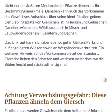
Nicht nur die äußeren Merkmale der Pflanze dienen als ihre
Bestimmungsmerkmale. Daneben kann auch das Vorkommen
des Gewächses Aufschluss über seine Identifikation geben:
Der Lieblingsplatz von Gierschen ist in Hecken und Gebüschen.
Daneben wächst das Wildkraut auch in Misch- und
Laubwäldern oder an Flussufern und Bächen.
Das Unkraut kann sich aber ebenso gut in Gärten, Parks und
auf angelegten Wiesen sowie an Wegrändern verbreiten. Ein
weiterer Hinweis auf das Vorkommen bietet der Standort:
Giersche lieben den Schatten und wachsen meist dort, wo die
Böden feucht und stickstoffhaltig sind.
Achtung Verwechslungsgefahr: Diese
Pflanzen ähneln dem Giersch
Es gibt einige wenige Gewächse, die dem heilsamen Unkraut