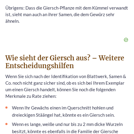
Übrigens: Dass die Giersch-Pflanze mit dem Kümmel verwandt
ist, sieht man auch an ihrer Samen, die dem Gewürz sehr
ähneln.
Wie sieht der Giersch aus? – Weitere
Entscheidungshilfen
Wenn Sie sich nach der Identifikation von Blattwerk, Samen &
Co. noch nicht ganz sicher sind, ob es sich bei Ihrem Exemplar
um einen Giersch handelt, können Sie noch die folgenden
Merkmale zu Rate ziehen:
Wenn Ihr Gewächs einen im Querschnitt hohlen und
dreieckigen Stäängel hat, könnte es ein Giersch sein.
Wenn es lange, weiße und nur bis zu 2 mm dicke Wurzeln
besitzt, könnte es ebenfalls in die Familie der Giersche