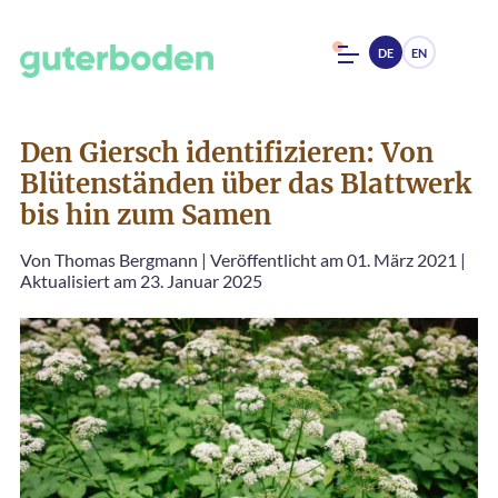
DE
EN
Den Giersch identifizieren: Von
Blütenständen über das Blattwerk
bis hin zum Samen
Von
Thomas Bergmann
|
Veröffentlicht am 01. März 2021
|
Aktualisiert am 23. Januar 2025