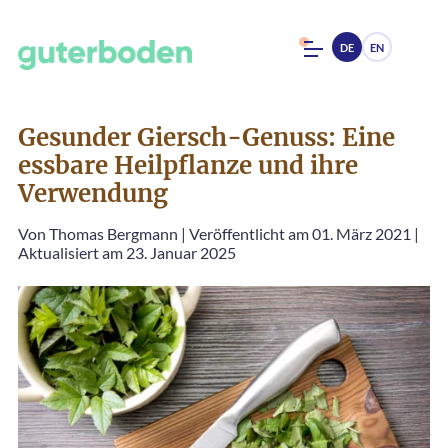
DE
EN
Gesunder Giersch-Genuss: Eine
essbare Heilpflanze und ihre
Verwendung
Von
Thomas Bergmann
|
Veröffentlicht am 01. März 2021
|
Aktualisiert am 23. Januar 2025