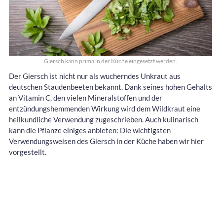
Giersch kann prima in der Küche eingesetzt werden.
Der Giersch ist nicht nur als wucherndes Unkraut aus
deutschen Staudenbeeten bekannt. Dank seines hohen Gehalts
an Vitamin C, den vielen Mineralstoffen und der
entzündungshemmenden Wirkung wird dem Wildkraut eine
heilkundliche Verwendung zugeschrieben. Auch kulinarisch
kann die Pflanze einiges anbieten: Die wichtigsten
Verwendungsweisen des Giersch in der Küche haben wir hier
vorgestellt.