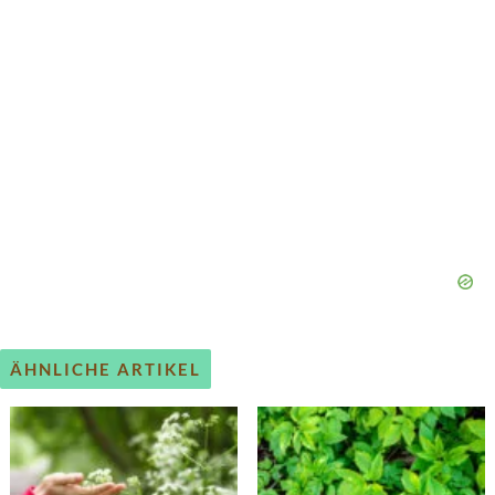
ÄHNLICHE ARTIKEL