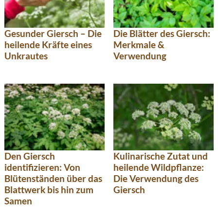
Gesunder Giersch – Die
Die Blätter des Giersch:
heilende Kräfte eines
Merkmale &
Unkrautes
Verwendung
Den Giersch
Kulinarische Zutat und
identifizieren: Von
heilende Wildpflanze:
Blütenständen über das
Die Verwendung des
Blattwerk bis hin zum
Giersch
Samen