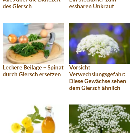
des Giersch
essbaren Unkraut
Leckere Beilage – Spinat
Vorsicht
durch Giersch ersetzen
Verwechslungsgefahr:
Diese Gewächse sehen
dem Giersch ähnlich