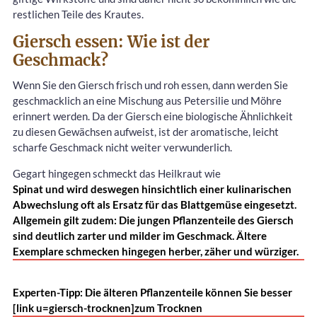
restlichen Teile des Krautes.
Giersch essen: Wie ist der
Geschmack?
Wenn Sie den Giersch frisch und roh essen, dann werden Sie
geschmacklich an eine Mischung aus Petersilie und Möhre
erinnert werden. Da der Giersch eine biologische Ähnlichkeit
zu diesen Gewächsen aufweist, ist der aromatische, leicht
scharfe Geschmack nicht weiter verwunderlich.
Gegart hingegen schmeckt das Heilkraut wie
Spinat und wird deswegen hinsichtlich einer kulinarischen
Abwechslung oft als Ersatz für das Blattgemüse eingesetzt.
Allgemein gilt zudem: Die jungen Pflanzenteile des Giersch
sind deutlich zarter und milder im Geschmack. Ältere
Exemplare schmecken hingegen herber, zäher und würziger.
Experten-Tipp: Die älteren Pflanzenteile können Sie besser
[link u=giersch-trocknen]zum Trocknen