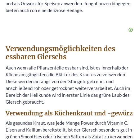
und als Gewürz für Speisen anwenden. Jungpflanzen hingegen
bieten auch roh eine deliziöse Beilage.
Verwendungsmöglichkeiten des
essbaren Gierschs
Auch wenn alle Pflanzenteile essbar sind, ist es innerhalb der
Küche am gängisten, die Blätter des Krautes zu verwenden.
Diese werden anfangs von den Stängeln getrennt und
anschließend roh oder getrocknet weiterverarbeitet. Auch im
Bereich der Heilkunde wird in erster Linie das grüne Laub des
Giersch gebraucht.
Verwendung als Küchenkraut und -gewürz
Als gesundes Kraut, was jede Menge Power durch Vitamin C,
Eisen und Kallium bereitstellt, ist der Giersch besonders gut in
grünen Smoothies oder frischen Säften als Zutat zu verwenden.