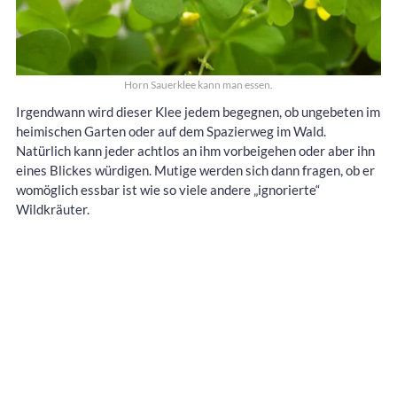
Horn Sauerklee kann man essen.
Irgendwann wird dieser Klee jedem begegnen, ob ungebeten im
heimischen Garten oder auf dem Spazierweg im Wald.
Natürlich kann jeder achtlos an ihm vorbeigehen oder aber ihn
eines Blickes würdigen. Mutige werden sich dann fragen, ob er
womöglich essbar ist wie so viele andere „ignorierte“
Wildkräuter.