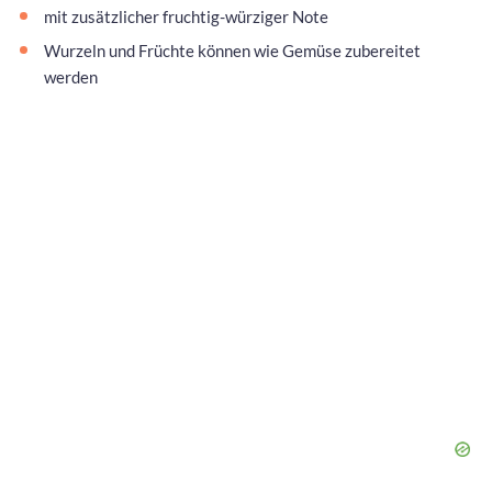
mit zusätzlicher fruchtig-würziger Note
Wurzeln und Früchte können wie Gemüse zubereitet
werden