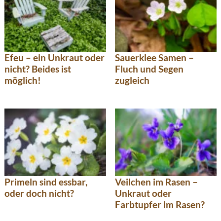
Efeu – ein Unkraut oder
Sauerklee Samen –
nicht? Beides ist
Fluch und Segen
möglich!
zugleich
Primeln sind essbar,
Veilchen im Rasen –
oder doch nicht?
Unkraut oder
Farbtupfer im Rasen?