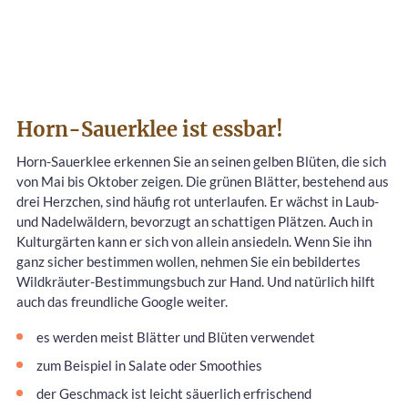
Horn-Sauerklee ist essbar!
Horn-Sauerklee erkennen Sie an seinen gelben Blüten, die sich
von Mai bis Oktober zeigen. Die grünen Blätter, bestehend aus
drei Herzchen, sind häufig rot unterlaufen. Er wächst in Laub-
und Nadelwäldern, bevorzugt an schattigen Plätzen. Auch in
Kulturgärten kann er sich von allein ansiedeln. Wenn Sie ihn
ganz sicher bestimmen wollen, nehmen Sie ein bebildertes
Wildkräuter-Bestimmungsbuch zur Hand. Und natürlich hilft
auch das freundliche Google weiter.
es werden meist Blätter und Blüten verwendet
zum Beispiel in Salate oder Smoothies
der Geschmack ist leicht säuerlich erfrischend