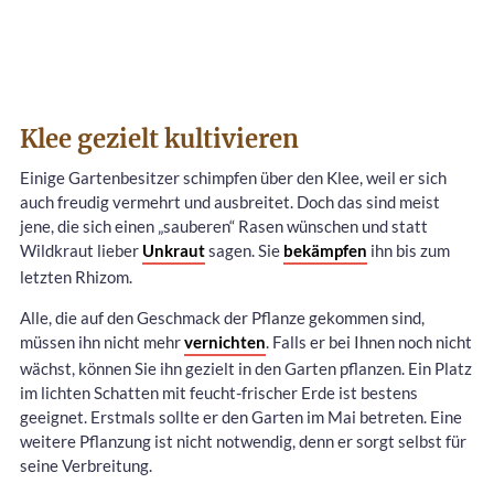
Klee gezielt kultivieren
Einige Gartenbesitzer schimpfen über den Klee, weil er sich
auch freudig vermehrt und ausbreitet. Doch das sind meist
jene, die sich einen „sauberen“ Rasen wünschen und statt
Wildkraut lieber
Unkraut
sagen. Sie
bekämpfen
ihn bis zum
letzten Rhizom.
Alle, die auf den Geschmack der Pflanze gekommen sind,
müssen ihn nicht mehr
vernichten
. Falls er bei Ihnen noch nicht
wächst, können Sie ihn gezielt in den Garten pflanzen. Ein Platz
im lichten Schatten mit feucht-frischer Erde ist bestens
geeignet. Erstmals sollte er den Garten im Mai betreten. Eine
weitere Pflanzung ist nicht notwendig, denn er sorgt selbst für
seine Verbreitung.