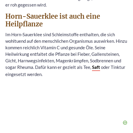
er roh gegessen wird.
Horn-Sauerklee ist auch eine
Heilpflanze
Im Horn-Sauerklee sind Schleimstoffe enthalten, die sich
wohltuend auf den menschlichen Organismus auswirken. Hinzu
kommen reichlich Vitamin C und gesunde Öle. Seine
Heilwirkung entfaltet die Pflanze bei Fieber, Gallensteinen,
Gicht, Harnwegsinfekten, Magenkrämpfen, Sodbrennen und
sogar Rheuma. Dafür kann er gezielt als Tee,
Saft
oder Tinktur
eingesetzt werden.