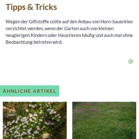
Tipps & Tricks
Wegen der Giftstoffe sollte auf den Anbau von Horn-Sauerklee
verzichtet werden, wenn der Garten auch von kleinen
neugierigen Kindern oder Haustieren häufig und auch mal ohne
Beobachtung betreten wird.
ÄHNLICHE ARTIKEL