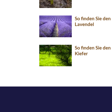
So finden Sie den
Lavendel
So finden Sie den 
Kiefer