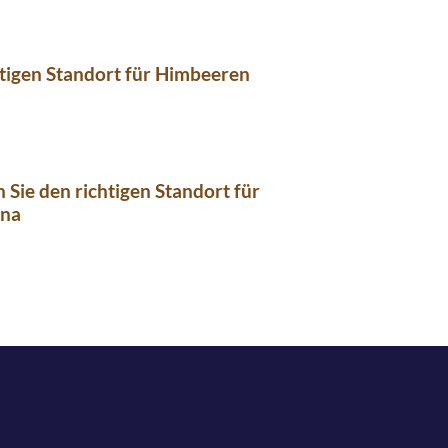
tigen Standort für Himbeeren
n Sie den richtigen Standort für
nna