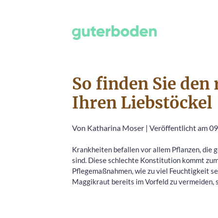
So finden Sie den 
Ihren Liebstöckel
Von
Katharina Moser
|
Veröffentlicht am 09
Krankheiten befallen vor allem Pflanzen, die
sind. Diese schlechte Konstitution kommt zu
Pflegemaßnahmen, wie zu viel Feuchtigkeit se
Maggikraut bereits im Vorfeld zu vermeiden, s