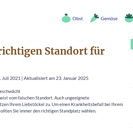
Obst
Gemüse
richtigen Standort für
. Juli 2021
|
Aktualisiert am 23. Januar 2025
 geschwächt
meist vom falschen Standort. Auch ungeeignete
tzen Ihrem Liebstöckel zu. Um einen Krankheitsbefall bei Ihrem
ollten Sie immer den richtigen Standplatz wählen.