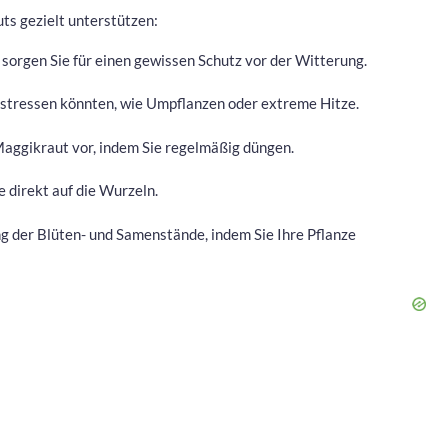
ts gezielt unterstützen:
sorgen Sie für einen gewissen Schutz vor der Witterung.
n stressen könnten, wie Umpflanzen oder extreme Hitze.
aggikraut vor, indem Sie regelmäßig düngen.
 direkt auf die Wurzeln.
g der Blüten- und Samenstände, indem Sie Ihre Pflanze