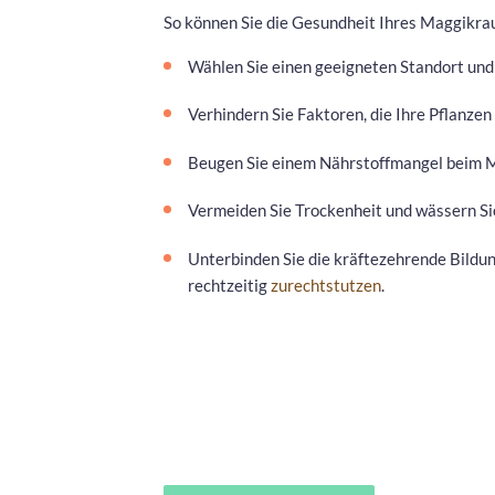
So können Sie die Gesundheit Ihres Maggikrau
Wählen Sie einen geeigneten Standort und 
Verhindern Sie Faktoren, die Ihre Pflanze
Beugen Sie einem Nährstoffmangel beim M
Vermeiden Sie Trockenheit und wässern Sie
Unterbinden Sie die kräftezehrende Bildun
rechtzeitig
zurechtstutzen
.