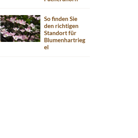
So finden Sie
den richtigen
Standort für
Blumenhartrieg
el