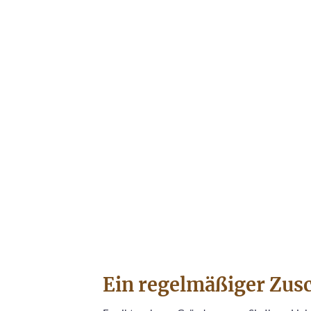
Ein regelmäßiger Zusch