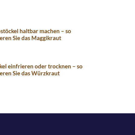
stöckel haltbar machen – so
eren Sie das Maggikraut
kel einfrieren oder trocknen – so
eren Sie das Würzkraut