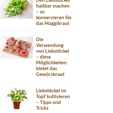
haltbar machen
– so
konservieren Sie
das Maggikraut
Die
Verwendung
von Liebstöckel
– diese
Möglichkeiten
bietet das
Gewürzkraut
Liebstöckel im
Topf kultivieren
– Tipps und
Tricks