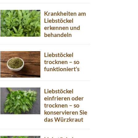
Krankheiten am
Liebstöckel
erkennen und
behandeln
Liebstöckel
trocknen – so
funktioniert’s
Liebstöckel
einfrieren oder
trocknen – so
konservieren Sie
das Würzkraut