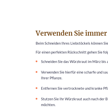
Verwenden Sie immer 
Beim Schneiden Ihres Liebstöckels können Sie 
Für einen perfekten Rückschnitt gehen Sie f
Schneiden Sie das Würzkraut im März bis 
Verwenden Sie hierfür eine scharfe und sa
Ihrer Pflanze.
Entfernen Sie vertrocknete und kranke Pfl
Stutzen Sie Ihr Würzkraut auch nach der B
möchten.