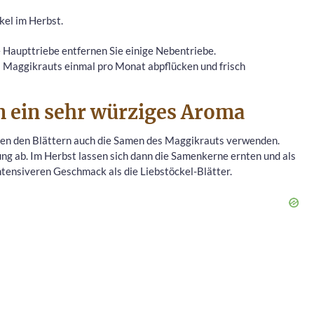
kel im Herbst.
 Haupttriebe entfernen Sie einige Nebentriebe.
s Maggikrauts einmal pro Monat abpflücken und frisch
 ein sehr würziges Aroma
eben den Blättern auch die Samen des Maggikrauts verwenden.
ung ab. Im Herbst lassen sich dann die Samenkerne ernten und als
tensiveren Geschmack als die Liebstöckel-Blätter.