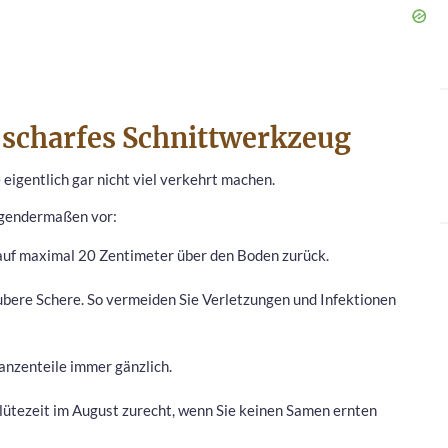
scharfes Schnittwerkzeug
eigentlich gar nicht viel verkehrt machen.
olgendermaßen vor:
auf maximal 20 Zentimeter über den Boden zurück.
ubere Schere. So vermeiden Sie Verletzungen und Infektionen
anzenteile immer gänzlich.
lütezeit im August zurecht, wenn Sie keinen Samen ernten