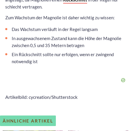
schlecht vertragen.
Zum Wachstum der Magnolie ist daher wichtig zu wissen:
Das Wachstum verläuft in der Regel langsam
In ausgewachsenem Zustand kann die Höhe der Magnolie
zwischen 0,5 und 35 Metern betragen
Ein Rückschnitt sollte nur erfolgen, wenn er zwingend
notwendig ist
Artikelbild: cycreation/Shutterstock
ÄHNLICHE ARTIKEL