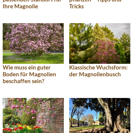
Ihre Magnolie
Tricks
Wie muss ein guter
Klassische Wuchsform:
Boden für Magnolien
der Magnolienbusch
beschaffen sein?