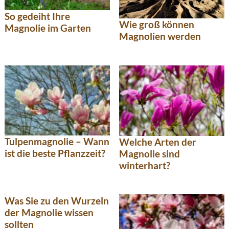
So gedeiht Ihre
Wie groß können
Magnolie im Garten
Magnolien werden
Tulpenmagnolie – Wann
Welche Arten der
ist die beste Pflanzzeit?
Magnolie sind
winterhart?
Was Sie zu den Wurzeln
der Magnolie wissen
sollten