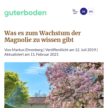
DE
EN
Was es zum Wachstum der
Magnolie zu wissen gibt
Von
Markus Ehrenberg
|
Veröffentlicht am 12. Juli 2019
|
Aktualisiert am 11. Februar 2021