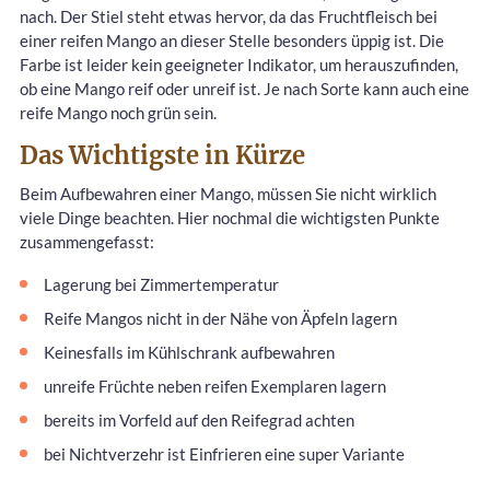
nach. Der Stiel steht etwas hervor, da das Fruchtfleisch bei
einer reifen Mango an dieser Stelle besonders üppig ist. Die
Farbe ist leider kein geeigneter Indikator, um herauszufinden,
ob eine Mango reif oder unreif ist. Je nach Sorte kann auch eine
reife Mango noch grün sein.
Das Wichtigste in Kürze
Beim Aufbewahren einer Mango, müssen Sie nicht wirklich
viele Dinge beachten. Hier nochmal die wichtigsten Punkte
zusammengefasst:
Lagerung bei Zimmertemperatur
Reife Mangos nicht in der Nähe von Äpfeln lagern
Keinesfalls im Kühlschrank aufbewahren
unreife Früchte neben reifen Exemplaren lagern
bereits im Vorfeld auf den Reifegrad achten
bei Nichtverzehr ist Einfrieren eine super Variante