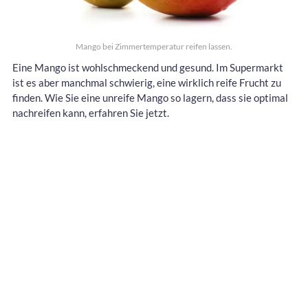
Mango bei Zimmertemperatur reifen lassen.
Eine Mango ist wohlschmeckend und gesund. Im Supermarkt
ist es aber manchmal schwierig, eine wirklich reife Frucht zu
finden. Wie Sie eine unreife Mango so lagern, dass sie optimal
nachreifen kann, erfahren Sie jetzt.