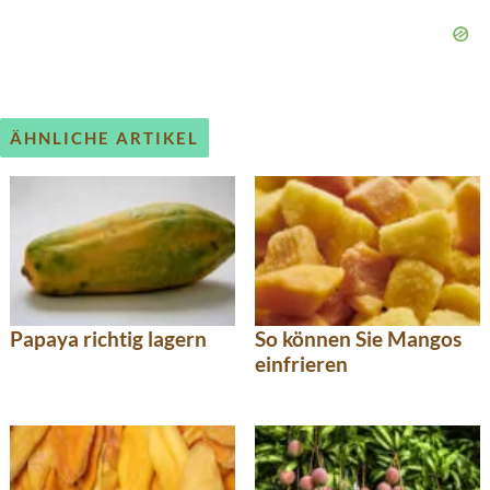
ÄHNLICHE ARTIKEL
Papaya richtig lagern
So können Sie Mangos
einfrieren