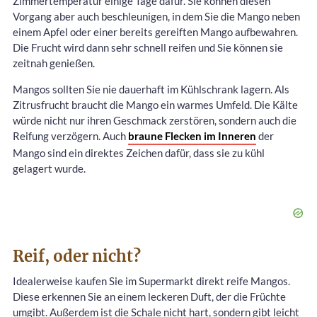
Zimmertemperatur einige Tage dafür. Sie können diesen
Vorgang aber auch beschleunigen, in dem Sie die Mango neben
einem Apfel oder einer bereits gereiften Mango aufbewahren.
Die Frucht wird dann sehr schnell reifen und Sie können sie
zeitnah genießen.
Mangos sollten Sie nie dauerhaft im Kühlschrank lagern. Als
Zitrusfrucht braucht die Mango ein warmes Umfeld. Die Kälte
würde nicht nur ihren Geschmack zerstören, sondern auch die
Reifung verzögern. Auch
braune Flecken im Inneren
der
Mango sind ein direktes Zeichen dafür, dass sie zu kühl
gelagert wurde.
Reif, oder nicht?
Idealerweise kaufen Sie im Supermarkt direkt reife Mangos.
Diese erkennen Sie an einem leckeren Duft, der die Früchte
umgibt. Außerdem ist die Schale nicht hart, sondern gibt leicht