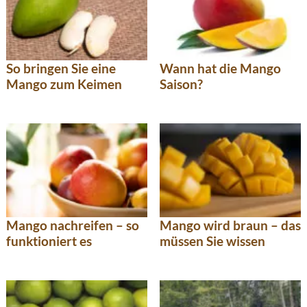
So bringen Sie eine
Wann hat die Mango
Mango zum Keimen
Saison?
Mango nachreifen – so
Mango wird braun – das
funktioniert es
müssen Sie wissen