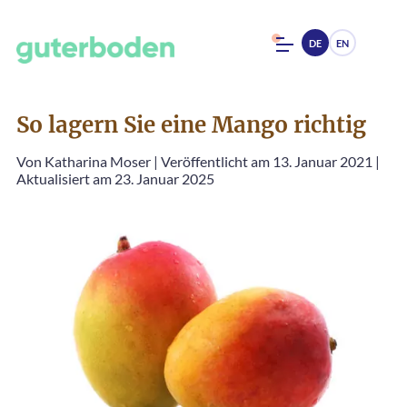
DE
EN
So lagern Sie eine Mango richtig
Von
Katharina Moser
|
Veröffentlicht am 13. Januar 2021
|
Aktualisiert am 23. Januar 2025