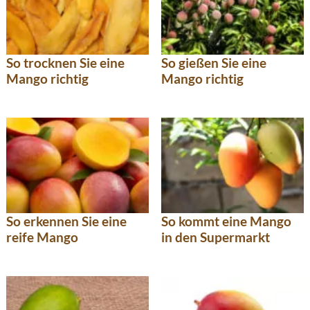
So trocknen Sie eine
So gießen Sie eine
Mango richtig
Mango richtig
So erkennen Sie eine
So kommt eine Mango
reife Mango
in den Supermarkt