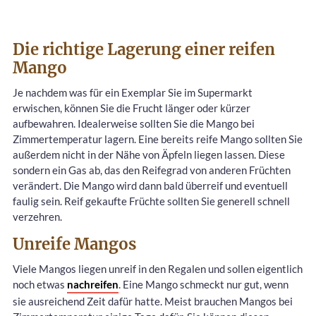
Die richtige Lagerung einer reifen
Mango
Je nachdem was für ein Exemplar Sie im Supermarkt
erwischen, können Sie die Frucht länger oder kürzer
aufbewahren. Idealerweise sollten Sie die Mango bei
Zimmertemperatur lagern. Eine bereits reife Mango sollten Sie
außerdem nicht in der Nähe von Äpfeln liegen lassen. Diese
sondern ein Gas ab, das den Reifegrad von anderen Früchten
verändert. Die Mango wird dann bald überreif und eventuell
faulig sein. Reif gekaufte Früchte sollten Sie generell schnell
verzehren.
Unreife Mangos
Viele Mangos liegen unreif in den Regalen und sollen eigentlich
noch etwas
nachreifen
. Eine Mango schmeckt nur gut, wenn
sie ausreichend Zeit dafür hatte. Meist brauchen Mangos bei