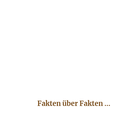
Fakten über Fakten …