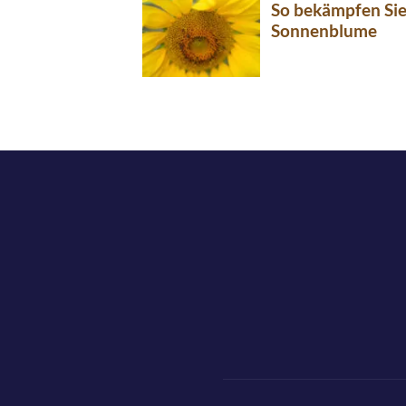
So bekämpfen Sie 
Sonnenblume