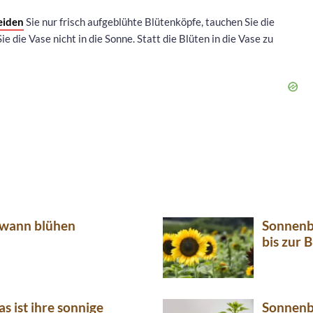
eiden
Sie nur frisch aufgeblühte Blütenköpfe, tauchen Sie die
e die Vase nicht in die Sonne. Statt die Blüten in die Vase zu
wann blühen
Sonnenb
bis zur B
 ist ihre sonnige
Sonnenbl