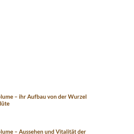
lume – ihr Aufbau von der Wurzel
lüte
ume – Aussehen und Vitalität der