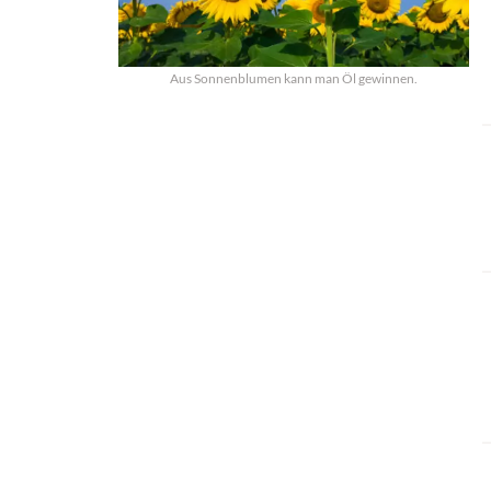
Aus Sonnenblumen kann man Öl gewinnen.