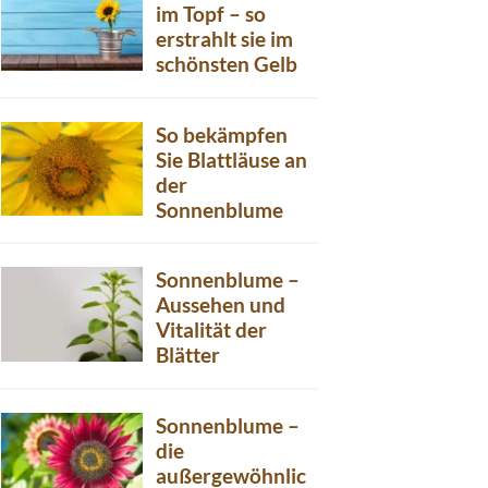
im Topf – so
erstrahlt sie im
schönsten Gelb
So bekämpfen
Sie Blattläuse an
der
Sonnenblume
Sonnenblume –
Aussehen und
Vitalität der
Blätter
Sonnenblume –
die
außergewöhnlic