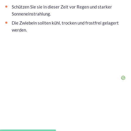
Schützen Sie sie in dieser Zeit vor Regen und starker
Sonneneinstrahlung.
Die Zwiebeln sollten kühl, trocken und frostfrei gelagert
werden.