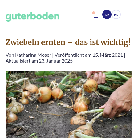
DE
EN
Zwiebeln ernten – das ist wichtig!
Von
Katharina Moser
|
Veröffentlicht am 15. März 2021
|
Aktualisiert am 23. Januar 2025