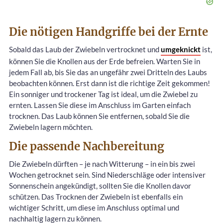
Die nötigen Handgriffe bei der Ernte
Sobald das Laub der Zwiebeln vertrocknet und
umgeknickt
ist,
können Sie die Knollen aus der Erde befreien. Warten Sie in
jedem Fall ab, bis Sie das an ungefähr zwei Dritteln des Laubs
beobachten können. Erst dann ist die richtige Zeit gekommen!
Ein sonniger und trockener Tag ist ideal, um die Zwiebel zu
ernten. Lassen Sie diese im Anschluss im Garten einfach
trocknen. Das Laub können Sie entfernen, sobald Sie die
Zwiebeln lagern möchten.
Die passende Nachbereitung
Die Zwiebeln dürften – je nach Witterung – in ein bis zwei
Wochen getrocknet sein. Sind Niederschläge oder intensiver
Sonnenschein angekündigt, sollten Sie die Knollen davor
schützen. Das Trocknen der Zwiebeln ist ebenfalls ein
wichtiger Schritt, um diese im Anschluss optimal und
nachhaltig lagern zu können.