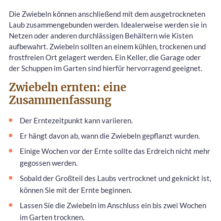
Die Zwiebeln können anschließend mit dem ausgetrockneten
Laub zusammengebunden werden. Idealerweise werden sie in
Netzen oder anderen durchlässigen Behältern wie Kisten
aufbewahrt. Zwiebeln sollten an einem kühlen, trockenen und
frostfreien Ort gelagert werden. Ein Keller, die Garage oder
der Schuppen im Garten sind hierfür hervorragend geeignet.
Zwiebeln ernten: eine
Zusammenfassung
Der Erntezeitpunkt kann variieren.
Er hängt davon ab, wann die Zwiebeln gepflanzt wurden.
Einige Wochen vor der Ernte sollte das Erdreich nicht mehr
gegossen werden.
Sobald der Großteil des Laubs vertrocknet und geknickt ist,
können Sie mit der Ernte beginnen.
Lassen Sie die Zwiebeln im Anschluss ein bis zwei Wochen
im Garten trocknen.