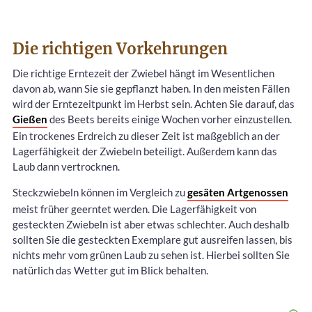
Die richtigen Vorkehrungen
Die richtige Erntezeit der Zwiebel hängt im Wesentlichen
davon ab, wann Sie sie gepflanzt haben. In den meisten Fällen
wird der Erntezeitpunkt im Herbst sein. Achten Sie darauf, das
Gießen
des Beets bereits einige Wochen vorher einzustellen.
Ein trockenes Erdreich zu dieser Zeit ist maßgeblich an der
Lagerfähigkeit der Zwiebeln beteiligt. Außerdem kann das
Laub dann vertrocknen.
Steckzwiebeln können im Vergleich zu
gesäten Artgenossen
meist früher geerntet werden. Die Lagerfähigkeit von
gesteckten Zwiebeln ist aber etwas schlechter. Auch deshalb
sollten Sie die gesteckten Exemplare gut ausreifen lassen, bis
nichts mehr vom grünen Laub zu sehen ist. Hierbei sollten Sie
natürlich das Wetter gut im Blick behalten.