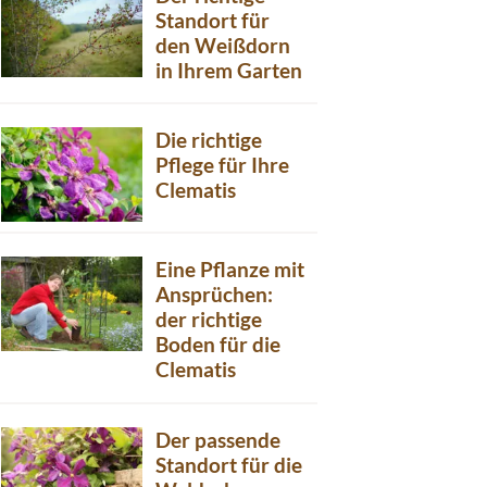
Standort für
den Weißdorn
in Ihrem Garten
Die richtige
Pflege für Ihre
Clematis
Eine Pflanze mit
Ansprüchen:
der richtige
Boden für die
Clematis
Der passende
Standort für die