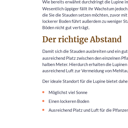
Wie bereits erwähnt durchdringt die Lupine 
Wesentlich üppiger fällt ihr Wachstum jedoch 
die Sie die Stauden setzen möchten, zuvor mit
lockerer Boden führt außerdem zu weniger Sta
Böden nicht gut verträgt.
Der richtige Abstand
Damit sich die Stauden ausbreiten und ein gu
ausreichend Platz zwischen den einzelnen Pfla
halben Meter. Hierdurch erhalten die Lupinen
ausreichend Luft zur Vermeidung von Mehltau
Der ideale Standort für die Lupine bietet dahe
Möglichst viel Sonne
Einen lockeren Boden
Ausreichend Platz und Luft für die Plfanze