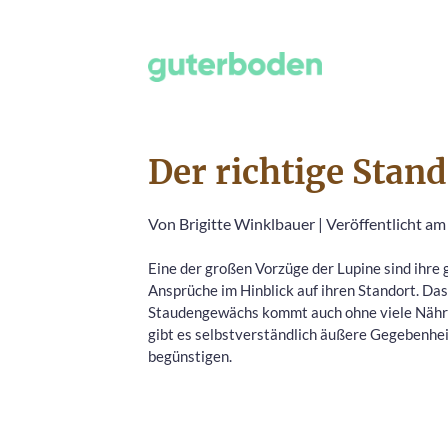
Der richtige Stand
Von
Brigitte Winklbauer
|
Veröffentlicht am
Eine der großen Vorzüge der Lupine sind ihre 
Ansprüche im Hinblick auf ihren Standort. Das
Staudengewächs kommt auch ohne viele Nährs
gibt es selbstverständlich äußere Gegebenhei
begünstigen.