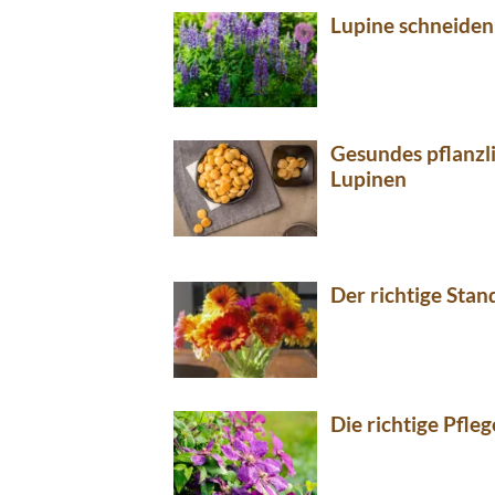
Lupine schneiden
Gesundes pflanzl
Lupinen
Der richtige Stan
Die richtige Pfleg