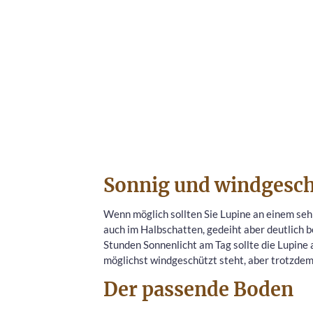
Sonnig und windgesch
Wenn möglich sollten Sie Lupine an einem sehr
auch im Halbschatten, gedeiht aber deutlich 
Stunden Sonnenlicht am Tag sollte die Lupine a
möglichst windgeschützt steht, aber trotzdem 
Der passende Boden