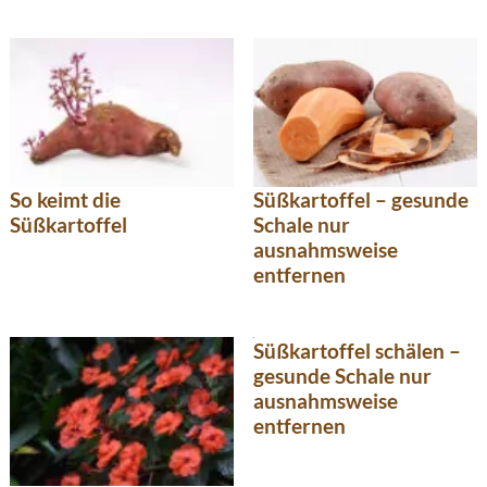
So keimt die
Süßkartoffel – gesunde
Süßkartoffel
Schale nur
ausnahmsweise
entfernen
Süßkartoffel schälen –
gesunde Schale nur
ausnahmsweise
entfernen