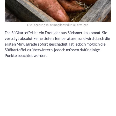
Die Lagerung sollte möglichst dunkel erfolgen.
Die Süßkartoffel ist ein Exot, der aus Südamerika kommt. Sie
verträgt absolut keine tiefen Temperaturen und wird durch die
ersten Minusgrade sofort geschädigt. Ist jedoch möglich die
Süßkartoffel zu überwintern, jedoch müssen dafür einige
Punkte beachtet werden.