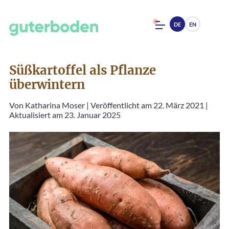
DE
EN
Süßkartoffel als Pflanze
überwintern
Von
Katharina Moser
|
Veröffentlicht am 22. März 2021
|
Aktualisiert am 23. Januar 2025