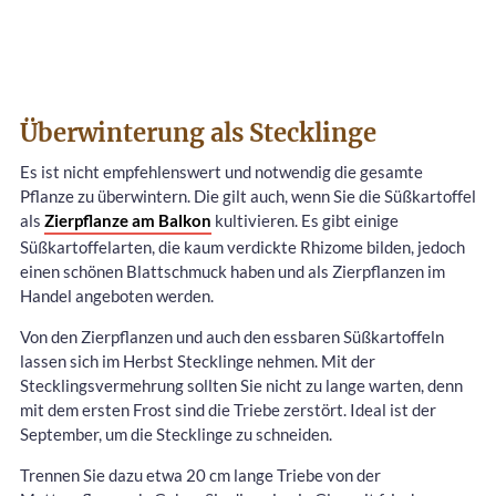
Überwinterung als Stecklinge
Es ist nicht empfehlenswert und notwendig die gesamte
Pflanze zu überwintern. Die gilt auch, wenn Sie die Süßkartoffel
als
Zierpflanze am Balkon
kultivieren. Es gibt einige
Süßkartoffelarten, die kaum verdickte Rhizome bilden, jedoch
einen schönen Blattschmuck haben und als Zierpflanzen im
Handel angeboten werden.
Von den Zierpflanzen und auch den essbaren Süßkartoffeln
lassen sich im Herbst Stecklinge nehmen. Mit der
Stecklingsvermehrung sollten Sie nicht zu lange warten, denn
mit dem ersten Frost sind die Triebe zerstört. Ideal ist der
September, um die Stecklinge zu schneiden.
Trennen Sie dazu etwa 20 cm lange Triebe von der