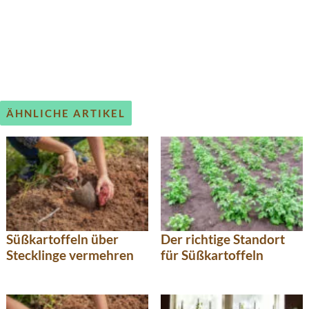
ÄHNLICHE ARTIKEL
Süßkartoffeln über
Der richtige Standort
Stecklinge vermehren
für Süßkartoffeln