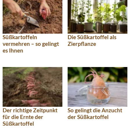
Süßkartoffeln
Die Süßkartoffel als
vermehren – so gelingt
Zierpflanze
es Ihnen
Der richtige Zeitpunkt
So gelingt die Anzucht
für die Ernte der
der Süßkartoffel
Süßkartoffel