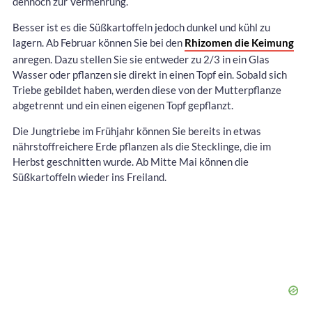
dennoch zur Vermehrung.
Besser ist es die Süßkartoffeln jedoch dunkel und kühl zu
lagern. Ab Februar können Sie bei den
Rhizomen die Keimung
anregen. Dazu stellen Sie sie entweder zu 2/3 in ein Glas
Wasser oder pflanzen sie direkt in einen Topf ein. Sobald sich
Triebe gebildet haben, werden diese von der Mutterpflanze
abgetrennt und ein einen eigenen Topf gepflanzt.
Die Jungtriebe im Frühjahr können Sie bereits in etwas
nährstoffreichere Erde pflanzen als die Stecklinge, die im
Herbst geschnitten wurde. Ab Mitte Mai können die
Süßkartoffeln wieder ins Freiland.