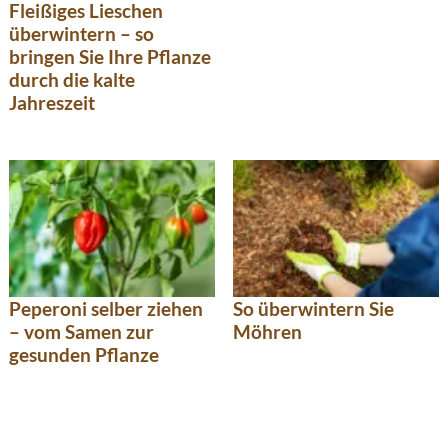
Fleißiges Lieschen
überwintern – so
bringen Sie Ihre Pflanze
durch die kalte
Jahreszeit
Peperoni selber ziehen
So überwintern Sie
– vom Samen zur
Möhren
gesunden Pflanze