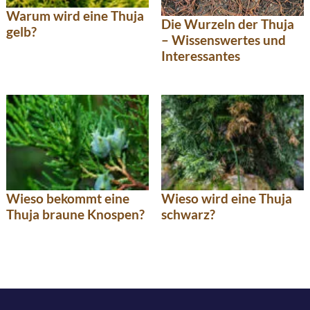
Warum wird eine Thuja
Die Wurzeln der Thuja
gelb?
– Wissenswertes und
Interessantes
Wieso bekommt eine
Wieso wird eine Thuja
Thuja braune Knospen?
schwarz?