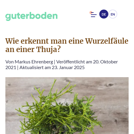
DE
EN
Wie erkennt man eine Wurzelfäule
an einer Thuja?
Von
Markus Ehrenberg
|
Veröffentlicht am 20. Oktober
2021
|
Aktualisiert am 23. Januar 2025