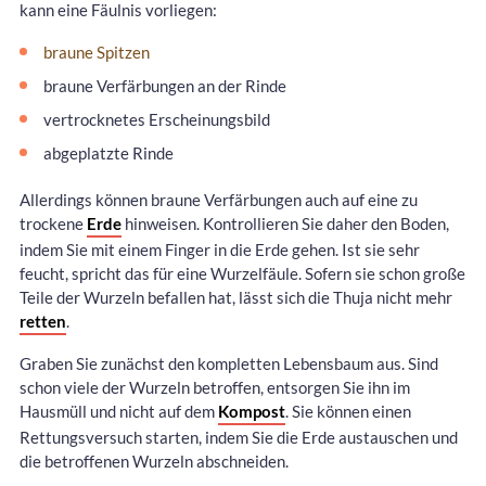
kann eine Fäulnis vorliegen:
braune Spitzen
braune Verfärbungen an der Rinde
vertrocknetes Erscheinungsbild
abgeplatzte Rinde
Allerdings können braune Verfärbungen auch auf eine zu
trockene
Erde
hinweisen. Kontrollieren Sie daher den Boden,
indem Sie mit einem Finger in die Erde gehen. Ist sie sehr
feucht, spricht das für eine Wurzelfäule. Sofern sie schon große
Teile der Wurzeln befallen hat, lässt sich die Thuja nicht mehr
retten
.
Graben Sie zunächst den kompletten Lebensbaum aus. Sind
schon viele der Wurzeln betroffen, entsorgen Sie ihn im
Hausmüll und nicht auf dem
Kompost
. Sie können einen
Rettungsversuch starten, indem Sie die Erde austauschen und
die betroffenen Wurzeln abschneiden.