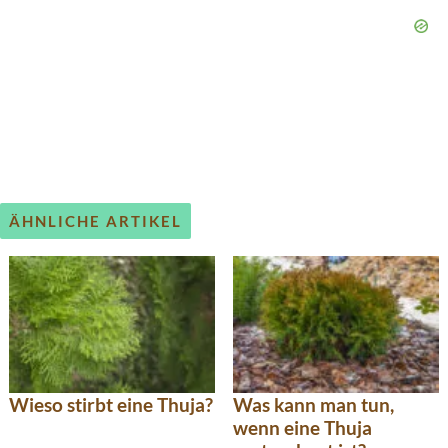
ÄHNLICHE ARTIKEL
Wieso stirbt eine Thuja?
Was kann man tun,
wenn eine Thuja