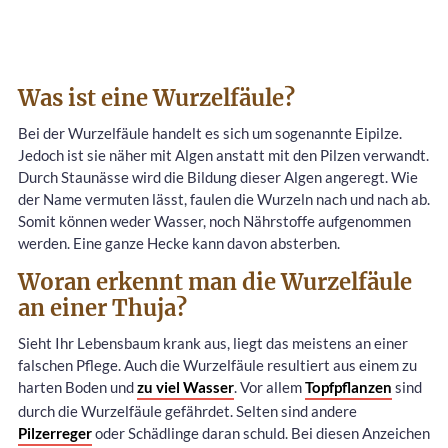
Was ist eine Wurzelfäule?
Bei der Wurzelfäule handelt es sich um sogenannte Eipilze.
Jedoch ist sie näher mit Algen anstatt mit den Pilzen verwandt.
Durch Staunässe wird die Bildung dieser Algen angeregt. Wie
der Name vermuten lässt, faulen die Wurzeln nach und nach ab.
Somit können weder Wasser, noch Nährstoffe aufgenommen
werden. Eine ganze Hecke kann davon absterben.
Woran erkennt man die Wurzelfäule
an einer Thuja?
Sieht Ihr Lebensbaum krank aus, liegt das meistens an einer
falschen Pflege. Auch die Wurzelfäule resultiert aus einem zu
harten Boden und
zu viel Wasser
. Vor allem
Topfpflanzen
sind
durch die Wurzelfäule gefährdet. Selten sind andere
Pilzerreger
oder Schädlinge daran schuld. Bei diesen Anzeichen