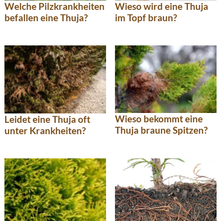
Welche Pilzkrankheiten
Wieso wird eine Thuja
befallen eine Thuja?
im Topf braun?
Wieso bekommt eine
Leidet eine Thuja oft
Thuja braune Spitzen?
unter Krankheiten?