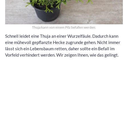
Thuja kann von einem Pilz befallen werden.
Schnell leidet eine Thuja an einer Wurzelfäule. Dadurch kann
eine mühevoll gepflanzte Hecke zugrunde gehen. Nicht immer
lässt sich ein Lebensbaum retten, daher sollte ein Befall im
Vorfeld verhindert werden. Wir zeigen Ihnen, wie das gelingt.