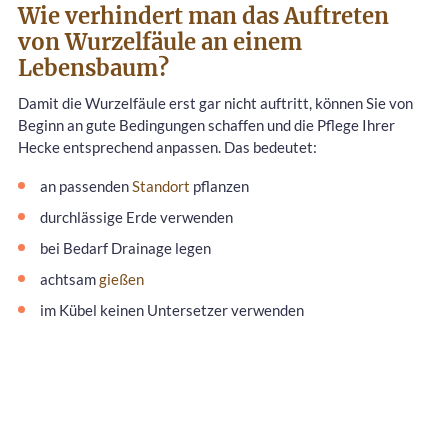
Wie verhindert man das Auftreten
von Wurzelfäule an einem
Lebensbaum?
Damit die Wurzelfäule erst gar nicht auftritt, können Sie von
Beginn an gute Bedingungen schaffen und die Pflege Ihrer
Hecke entsprechend anpassen. Das bedeutet:
an passenden
Standort
pflanzen
durchlässige Erde verwenden
bei Bedarf Drainage legen
achtsam
gießen
im Kübel keinen Untersetzer verwenden