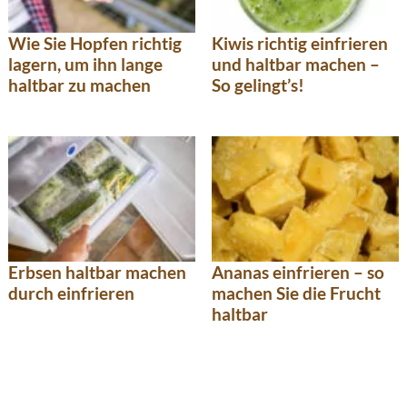
Wie Sie Hopfen richtig
Kiwis richtig einfrieren
lagern, um ihn lange
und haltbar machen –
haltbar zu machen
So gelingt’s!
Erbsen haltbar machen
Ananas einfrieren – so
durch einfrieren
machen Sie die Frucht
haltbar