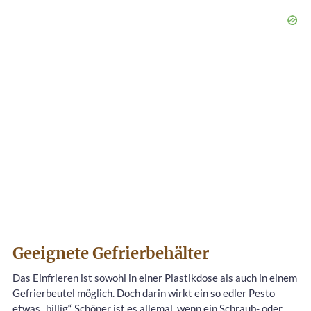
Geeignete Gefrierbehälter
Das Einfrieren ist sowohl in einer Plastikdose als auch in einem
Gefrierbeutel möglich. Doch darin wirkt ein so edler Pesto
etwas „billig“. Schöner ist es allemal, wenn ein Schraub- oder