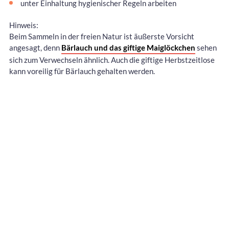
unter Einhaltung hygienischer Regeln arbeiten
Hinweis:
Beim Sammeln in der freien Natur ist äußerste Vorsicht
angesagt, denn
Bärlauch und das giftige Maiglöckchen
sehen
sich zum Verwechseln ähnlich. Auch die giftige Herbstzeitlose
kann voreilig für Bärlauch gehalten werden.