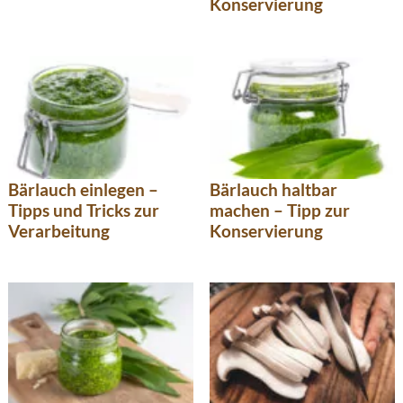
Konservierung
Bärlauch einlegen –
Bärlauch haltbar
Tipps und Tricks zur
machen – Tipp zur
Verarbeitung
Konservierung