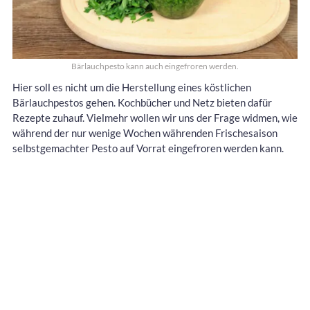
Bärlauchpesto kann auch eingefroren werden.
Hier soll es nicht um die Herstellung eines köstlichen
Bärlauchpestos gehen. Kochbücher und Netz bieten dafür
Rezepte zuhauf. Vielmehr wollen wir uns der Frage widmen, wie
während der nur wenige Wochen währenden Frischesaison
selbstgemachter Pesto auf Vorrat eingefroren werden kann.