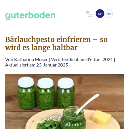
DE
EN
Bärlauchpesto einfrieren – so
wird es lange haltbar
Von
Katharina Moser
|
Veröffentlicht am 09. Juni 2021
|
Aktualisiert am 23. Januar 2025