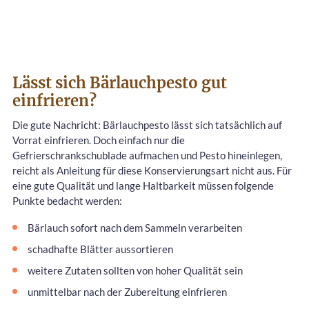
Lässt sich Bärlauchpesto gut
einfrieren?
Die gute Nachricht: Bärlauchpesto lässt sich tatsächlich auf
Vorrat einfrieren. Doch einfach nur die
Gefrierschrankschublade aufmachen und Pesto hineinlegen,
reicht als Anleitung für diese Konservierungsart nicht aus. Für
eine gute Qualität und lange Haltbarkeit müssen folgende
Punkte bedacht werden:
Bärlauch sofort nach dem Sammeln verarbeiten
schadhafte Blätter aussortieren
weitere Zutaten sollten von hoher Qualität sein
unmittelbar nach der Zubereitung einfrieren