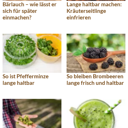
Bärlauch – wie lässt er
Lange haltbar machen:
sich für später
Kräuterseitlinge
einmachen?
einfrieren
So ist Pfefferminze
So bleiben Brombeeren
lange haltbar
lange frisch und haltbar