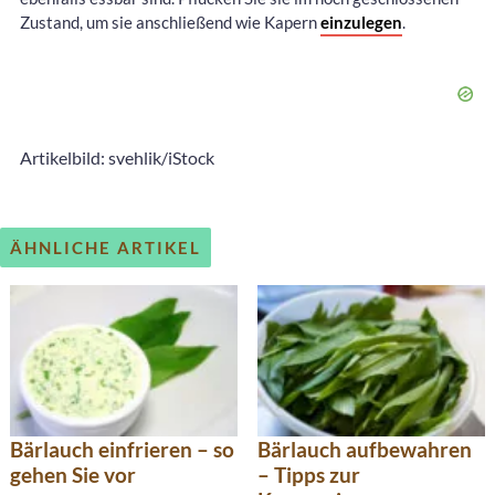
Zustand, um sie anschließend wie Kapern
einzulegen
.
Artikelbild: svehlik/iStock
ÄHNLICHE ARTIKEL
Bärlauch einfrieren – so
Bärlauch aufbewahren
gehen Sie vor
– Tipps zur