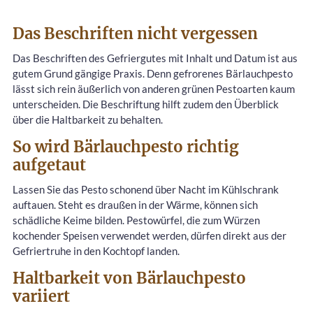
Das Beschriften nicht vergessen
Das Beschriften des Gefriergutes mit Inhalt und Datum ist aus
gutem Grund gängige Praxis. Denn gefrorenes Bärlauchpesto
lässt sich rein äußerlich von anderen grünen Pestoarten kaum
unterscheiden. Die Beschriftung hilft zudem den Überblick
über die Haltbarkeit zu behalten.
So wird Bärlauchpesto richtig
aufgetaut
Lassen Sie das Pesto schonend über Nacht im Kühlschrank
auftauen. Steht es draußen in der Wärme, können sich
schädliche Keime bilden. Pestowürfel, die zum Würzen
kochender Speisen verwendet werden, dürfen direkt aus der
Gefriertruhe in den Kochtopf landen.
Haltbarkeit von Bärlauchpesto
variiert