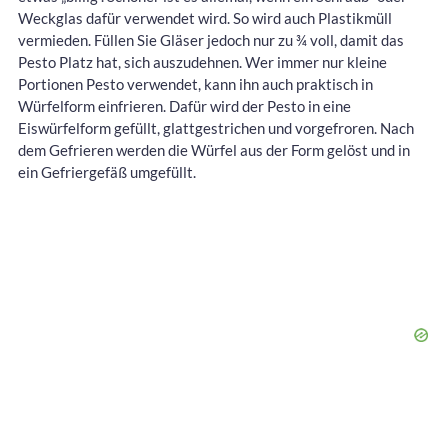
Weckglas dafür verwendet wird. So wird auch Plastikmüll
vermieden. Füllen Sie Gläser jedoch nur zu ¾ voll, damit das
Pesto Platz hat, sich auszudehnen. Wer immer nur kleine
Portionen Pesto verwendet, kann ihn auch praktisch in
Würfelform einfrieren. Dafür wird der Pesto in eine
Eiswürfelform gefüllt, glattgestrichen und vorgefroren. Nach
dem Gefrieren werden die Würfel aus der Form gelöst und in
ein Gefriergefäß umgefüllt.