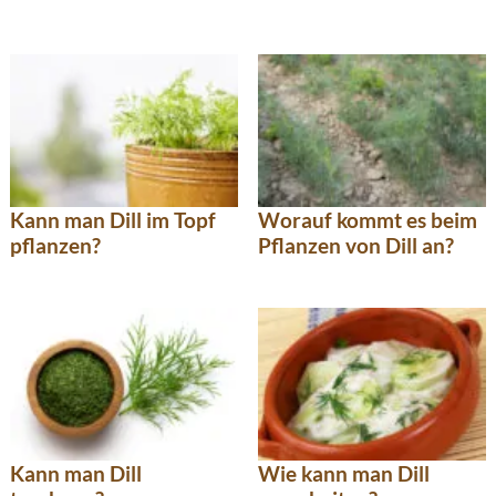
Kann man Dill im Topf
Worauf kommt es beim
pflanzen?
Pflanzen von Dill an?
Kann man Dill
Wie kann man Dill