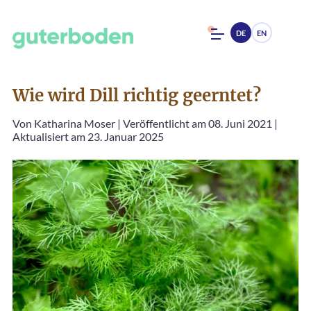
DE
EN
Wie wird Dill richtig geerntet?
Von
Katharina Moser
|
Veröffentlicht am 08. Juni 2021
|
Aktualisiert am 23. Januar 2025