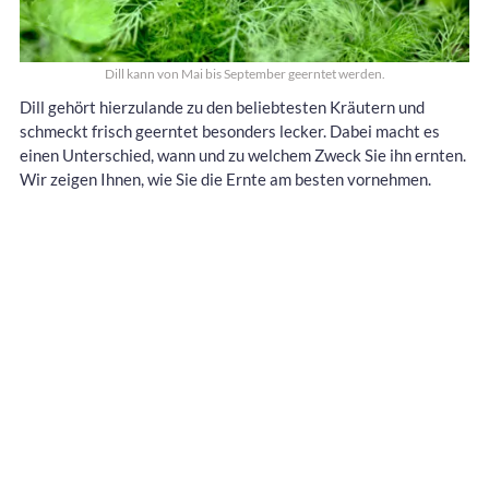
Dill kann von Mai bis September geerntet werden.
Dill gehört hierzulande zu den beliebtesten Kräutern und
schmeckt frisch geerntet besonders lecker. Dabei macht es
einen Unterschied, wann und zu welchem Zweck Sie ihn ernten.
Wir zeigen Ihnen, wie Sie die Ernte am besten vornehmen.