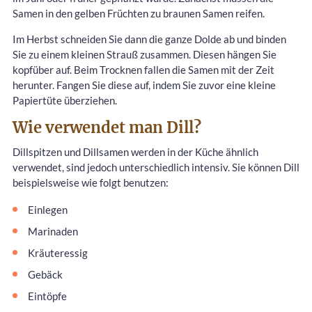
Samen in den gelben Früchten zu braunen Samen reifen.
Im Herbst schneiden Sie dann die ganze Dolde ab und binden
Sie zu einem kleinen Strauß zusammen. Diesen hängen Sie
kopfüber auf. Beim Trocknen fallen die Samen mit der Zeit
herunter. Fangen Sie diese auf, indem Sie zuvor eine kleine
Papiertüte überziehen.
Wie verwendet man Dill?
Dillspitzen und Dillsamen werden in der Küche ähnlich
verwendet, sind jedoch unterschiedlich intensiv. Sie können Dill
beispielsweise wie folgt benutzen:
Einlegen
Marinaden
Kräuteressig
Gebäck
Eintöpfe