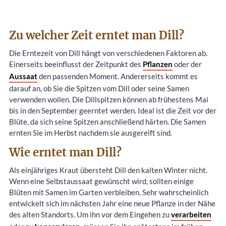
Zu welcher Zeit erntet man Dill?
Die Erntezeit von Dill hängt von verschiedenen Faktoren ab.
Einerseits beeinflusst der Zeitpunkt des
Pflanzen
oder der
Aussaat
den passenden Moment. Andererseits kommt es
darauf an, ob Sie die Spitzen vom Dill oder seine Samen
verwenden wollen. Die Dillspitzen können ab frühestens Mai
bis in den September geerntet werden. Ideal ist die Zeit vor der
Blüte, da sich seine Spitzen anschließend härten. Die Samen
ernten Sie im Herbst nachdem sie ausgereift sind.
Wie erntet man Dill?
Als einjähriges Kraut übersteht Dill den kalten Winter nicht.
Wenn eine Selbstaussaat gewünscht wird, sollten einige
Blüten mit Samen im Garten verbleiben. Sehr wahrscheinlich
entwickelt sich im nächsten Jahr eine neue Pflanze in der Nähe
des alten Standorts. Um ihn vor dem Eingehen zu
verarbeiten