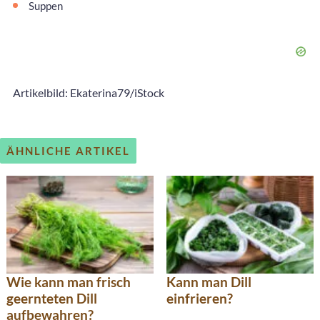
Suppen
Artikelbild: Ekaterina79/iStock
ÄHNLICHE ARTIKEL
Wie kann man frisch
Kann man Dill
geernteten Dill
einfrieren?
aufbewahren?