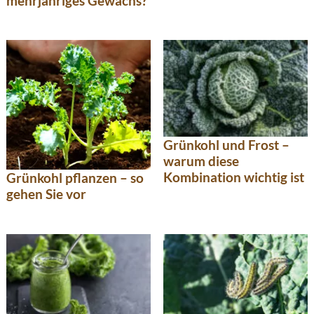
mehrjähriges Gewächs?
Grünkohl und Frost –
warum diese
Kombination wichtig ist
Grünkohl pflanzen – so
gehen Sie vor