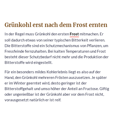
Grünkohl erst nach dem Frost ernten
In der Regel muss Grünkohl den ersten
Frost
mitmachen. Er
soll dadurch etwas von seiner typischen Bitterkeit verlieren.
Die Bitterstoffe sind ein Schutzmechanismus von Pflanzen, um
Fressfeinde fernzuhalten. Bei kalten Temperaturen und Frost
besteht dieser Schutzbedarf nicht mehr und die Produktion der
Bitterstoffe wird eingestellt.
Für ein besonders mildes Kohlerlebnis liegt es also auf der
Hand, den Grünkohl mehreren Frösten auszusetzen. Je später
er im Winter geerntet wird, desto geringer ist der
Bitterstoffgehalt und umso höher der Anteil an Fructose. Giftig
oder ungenießbar ist der Grünkohl aber vor dem Frost nicht,
vorausgesetzt natürlich er ist reif.