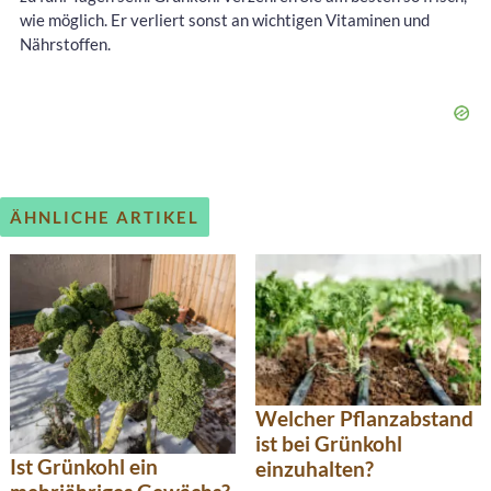
wie möglich. Er verliert sonst an wichtigen Vitaminen und
Nährstoffen.
ÄHNLICHE ARTIKEL
Welcher Pflanzabstand
ist bei Grünkohl
Ist Grünkohl ein
einzuhalten?