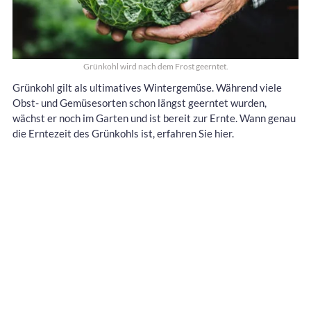
Grünkohl wird nach dem Frost geerntet.
Grünkohl gilt als ultimatives Wintergemüse. Während viele
Obst- und Gemüsesorten schon längst geerntet wurden,
wächst er noch im Garten und ist bereit zur Ernte. Wann genau
die Erntezeit des Grünkohls ist, erfahren Sie hier.