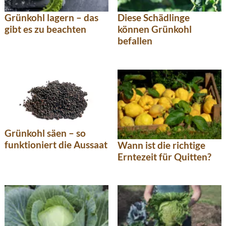
Grünkohl lagern – das
Diese Schädlinge
gibt es zu beachten
können Grünkohl
befallen
Grünkohl säen – so
funktioniert die Aussaat
Wann ist die richtige
Erntezeit für Quitten?