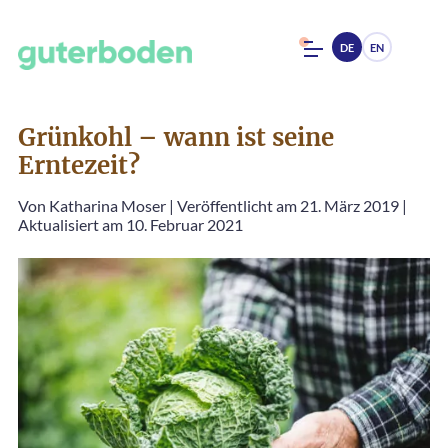
DE
EN
Grünkohl – wann ist seine
Erntezeit?
Von
Katharina Moser
|
Veröffentlicht am 21. März 2019
|
Aktualisiert am 10. Februar 2021