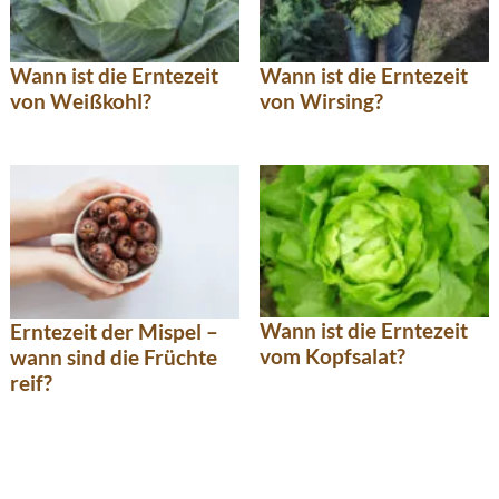
Wann ist die Erntezeit
Wann ist die Erntezeit
von Weißkohl?
von Wirsing?
Wann ist die Erntezeit
Erntezeit der Mispel –
vom Kopfsalat?
wann sind die Früchte
reif?