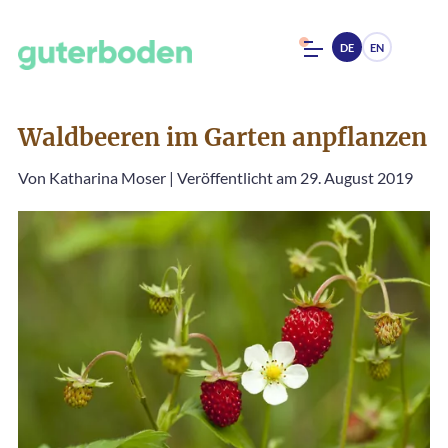
DE
EN
Waldbeeren im Garten anpflanzen
Von
Katharina Moser
|
Veröffentlicht am 29. August 2019