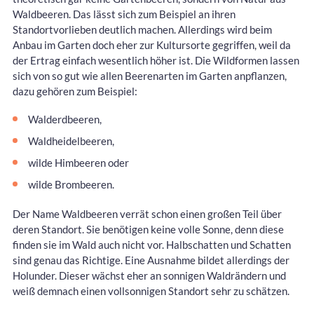
Waldbeeren. Das lässt sich zum Beispiel an ihren
Standortvorlieben deutlich machen. Allerdings wird beim
Anbau im Garten doch eher zur Kultursorte gegriffen, weil da
der Ertrag einfach wesentlich höher ist. Die Wildformen lassen
sich von so gut wie allen Beerenarten im Garten anpflanzen,
dazu gehören zum Beispiel:
Walderdbeeren,
Waldheidelbeeren,
wilde Himbeeren oder
wilde Brombeeren.
Der Name Waldbeeren verrät schon einen großen Teil über
deren Standort. Sie benötigen keine volle Sonne, denn diese
finden sie im Wald auch nicht vor. Halbschatten und Schatten
sind genau das Richtige. Eine Ausnahme bildet allerdings der
Holunder. Dieser wächst eher an sonnigen Waldrändern und
weiß demnach einen vollsonnigen Standort sehr zu schätzen.