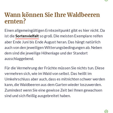
Wann können Sie Ihre Waldbeeren
ernten?
Einen allgemeingültigen Erntezeitpunkt gibt es hier nicht. Da
ist die
Sortenvielfalt
so groß. Die meisten Exemplare reifen
aber Ende Juni bis Ende August heran. Das hängt natürlich
auch von den jeweiligen Witterungsbedingungen ab. Neben
dem sind die jeweilige Höhenlage und der Standort
ausschlaggebend.
Für die Vermehrung der Früchte müssen Sie nichts tun. Diese
vermehren sich, wie im Wald von selbst. Das heißt im
Umkehrschluss aber auch, dass es mitnichten schwer werden
kann, die Waldbeeren aus dem Garten wieder loszuwerden.
Zumindest wenn Sie eine gewisse Zeit bei Ihnen gewachsen
sind und sich fleißig ausgebreitet haben.