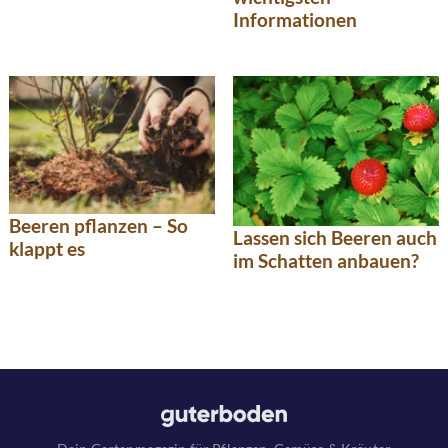
Informationen
Beeren pflanzen – So
Lassen sich Beeren auch
klappt es
im Schatten anbauen?