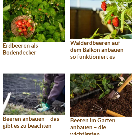
Walderdbeeren auf
Erdbeeren als
dem Balkon anbauen –
Bodendecker
so funktioniert es
Beeren anbauen – das
Beeren im Garten
gibt es zu beachten
anbauen – die
wichtigsten