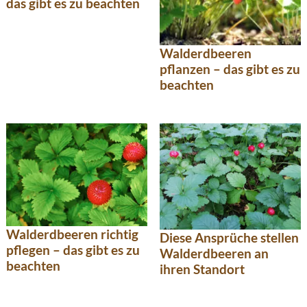
das gibt es zu beachten
Walderdbeeren
pflanzen – das gibt es zu
beachten
Walderdbeeren richtig
Diese Ansprüche stellen
pflegen – das gibt es zu
Walderdbeeren an
beachten
ihren Standort