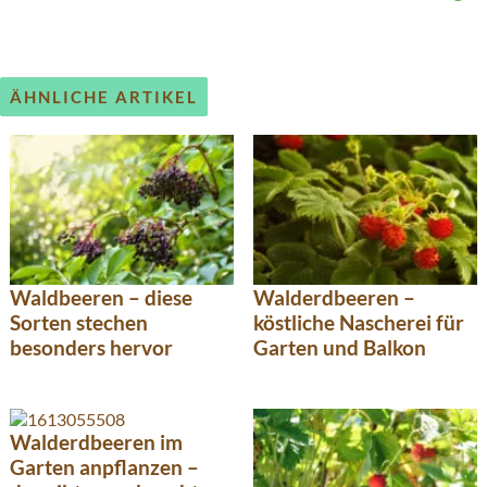
ÄHNLICHE ARTIKEL
Waldbeeren – diese
Walderdbeeren –
Sorten stechen
köstliche Nascherei für
besonders hervor
Garten und Balkon
Walderdbeeren im
Garten anpflanzen –