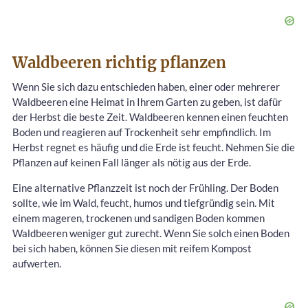
Waldbeeren richtig pflanzen
Wenn Sie sich dazu entschieden haben, einer oder mehrerer
Waldbeeren eine Heimat in Ihrem Garten zu geben, ist dafür
der Herbst die beste Zeit. Waldbeeren kennen einen feuchten
Boden und reagieren auf Trockenheit sehr empfindlich. Im
Herbst regnet es häufig und die Erde ist feucht. Nehmen Sie die
Pflanzen auf keinen Fall länger als nötig aus der Erde.
Eine alternative Pflanzzeit ist noch der Frühling. Der Boden
sollte, wie im Wald, feucht, humos und tiefgründig sein. Mit
einem mageren, trockenen und sandigen Boden kommen
Waldbeeren weniger gut zurecht. Wenn Sie solch einen Boden
bei sich haben, können Sie diesen mit reifem Kompost
aufwerten.