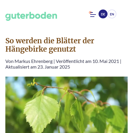
DE
EN
So werden die Blätter der
Hängebirke genutzt
Von
Markus Ehrenberg
|
Veröffentlicht am 10. Mai 2021
|
Aktualisiert am 23. Januar 2025