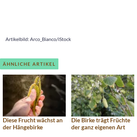
Artikelbild: Arco_Bianco/iStock
ÄHNLICHE ARTIKEL
Diese Frucht wächst an
Die Birke trägt Früchte
der Hängebirke
der ganz eigenen Art