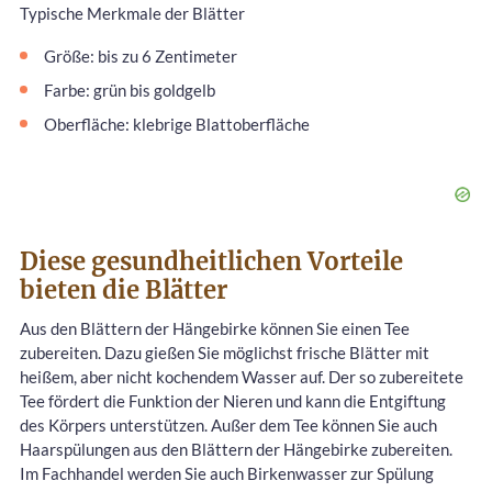
Typische Merkmale der Blätter
Größe: bis zu 6 Zentimeter
Farbe: grün bis goldgelb
Oberfläche: klebrige Blattoberfläche
Diese gesundheitlichen Vorteile
bieten die Blätter
Aus den Blättern der Hängebirke können Sie einen Tee
zubereiten. Dazu gießen Sie möglichst frische Blätter mit
heißem, aber nicht kochendem Wasser auf. Der so zubereitete
Tee fördert die Funktion der Nieren und kann die Entgiftung
des Körpers unterstützen. Außer dem Tee können Sie auch
Haarspülungen aus den Blättern der Hängebirke zubereiten.
Im Fachhandel werden Sie auch Birkenwasser zur Spülung