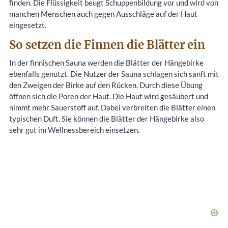
finden. Die Flüssigkeit beugt Schuppenbildung vor und wird von
manchen Menschen auch gegen Ausschläge auf der Haut
eingesetzt.
So setzen die Finnen die Blätter ein
In der finnischen Sauna werden die Blätter der Hängebirke
ebenfalls genutzt. Die Nutzer der Sauna schlagen sich sanft mit
den Zweigen der Birke auf den Rücken. Durch diese Übung
öffnen sich die Poren der Haut. Die Haut wird gesäubert und
nimmt mehr Sauerstoff auf. Dabei verbreiten die Blätter einen
typischen Duft. Sie können die Blätter der Hängebirke also
sehr gut im Wellnessbereich einsetzen.