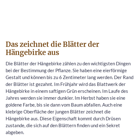
Das zeichnet die Blätter der
Hängebirke aus
Die Blätter der Hängebirke zählen zu den wichtigsten Dingen
bei der Bestimmung der Pflanze. Sie haben eine eierförmige
Gestalt und können bis zu 6 Zentimeter lang werden. Der Rand
der Blätter ist gezahnt. Im Frühjahr wird das Blattwerk der
Hängebirke in einem saftigen Grün erscheinen. Im Laufe des
Jahres werden sie immer dunkler. Im Herbst haben sie eine
goldene Farbe, bis sie dann vom Baum abfallen. Auch eine
klebrige Oberfläche der jungen Blätter zeichnet die
Hängebirke aus. Diese Eigenschaft kommt durch Drüsen
zustande, die sich auf den Blättern finden und ein Sekret
abgeben.