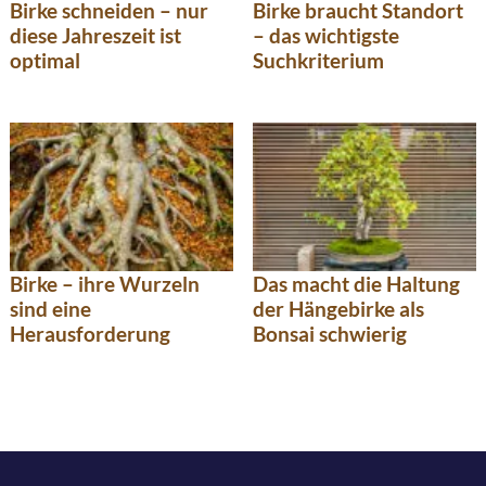
Birke schneiden – nur
Birke braucht Standort
diese Jahreszeit ist
– das wichtigste
optimal
Suchkriterium
Birke – ihre Wurzeln
Das macht die Haltung
sind eine
der Hängebirke als
Herausforderung
Bonsai schwierig