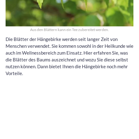
Aus den Blättern kann ein Tee zubereitet werden.
Die Blätter der Hängebirke werden seit langer Zeit von
Menschen verwendet. Sie kommen sowohl in der Heilkunde wie
auch im Wellnessbereich zum Einsatz. Hier erfahren Sie, was
die Blätter des Baums auszeichnet und wozu Sie diese selbst
nutzen können. Dann bietet Ihnen die Hängebirke noch mehr
Vorteile.